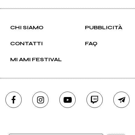
CHI SIAMO
PUBBLICITÀ
CONTATTI
FAQ
MI AMI FESTIVAL