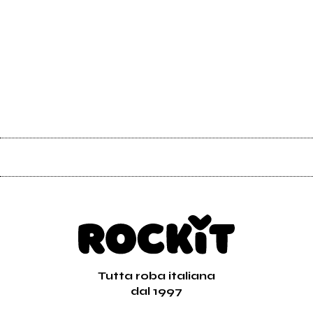
Tutta roba italiana
dal 1997