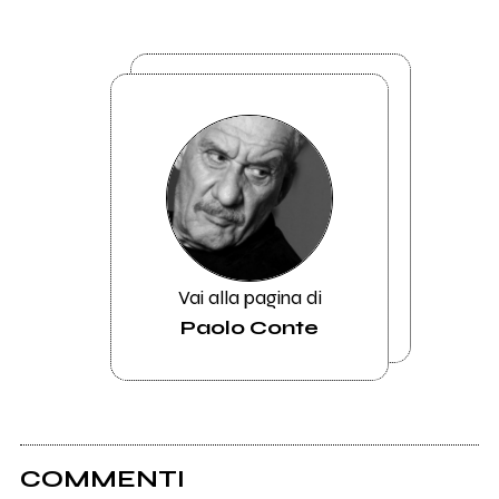
Vai alla pagina di
Paolo Conte
COMMENTI