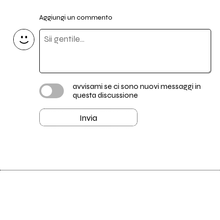
Aggiungi un commento
avvisami se ci sono nuovi messaggi in
questa discussione
Invia