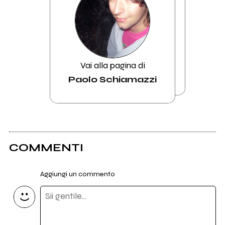
Vai alla pagina di
Paolo Schiamazzi
COMMENTI
Aggiungi un commento