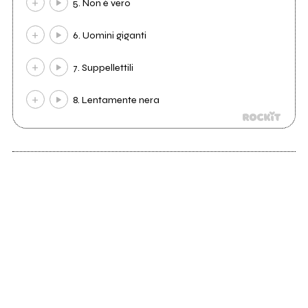
5. Non è vero
6. Uomini giganti
7. Suppellettili
8. Lentamente nera