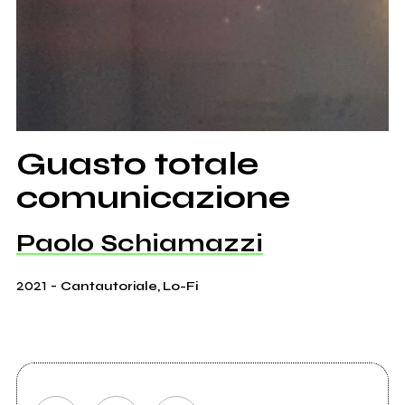
Guasto totale
comunicazione
Paolo Schiamazzi
2021
-
Cantautoriale, Lo-Fi