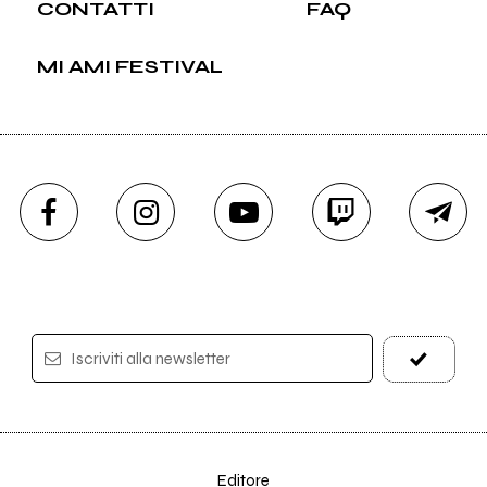
CONTATTI
FAQ
MI AMI FESTIVAL
Iscriviti alla newsletter
Editore