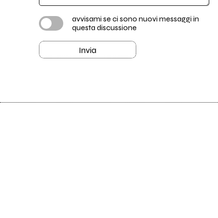
avvisami se ci sono nuovi messaggi in
questa discussione
Invia