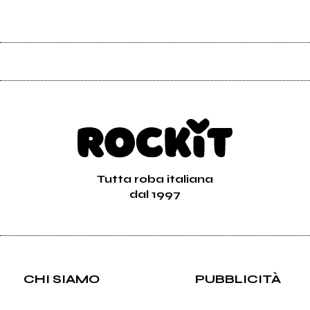
Tutta roba italiana
dal 1997
CHI SIAMO
PUBBLICITÀ