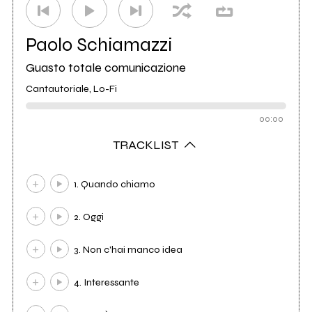
Paolo Schiamazzi
Guasto totale comunicazione
Cantautoriale, Lo-Fi
00:00
TRACKLIST
1. Quando chiamo
2. Oggi
3. Non c'hai manco idea
4. Interessante