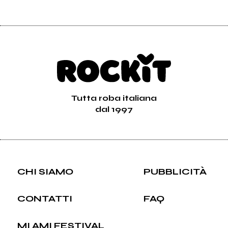
Tutta roba italiana
dal 1997
CHI SIAMO
PUBBLICITÀ
CONTATTI
FAQ
MI AMI FESTIVAL