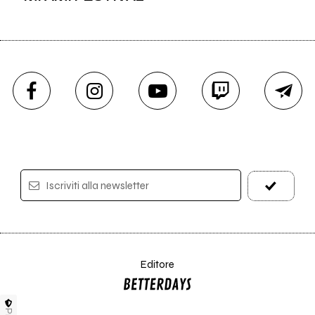
Iscriviti alla newsletter
Editore