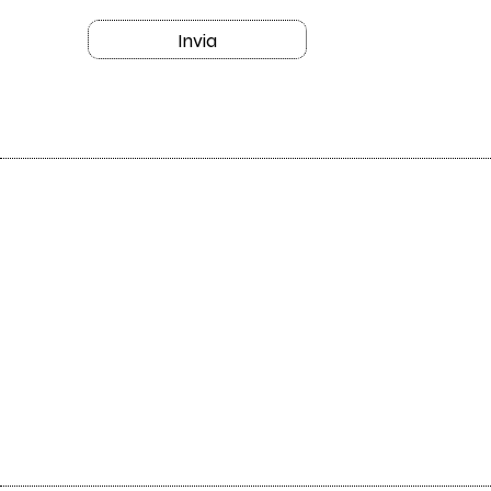
Invia