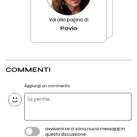
Vai alla pagina di
Povia
COMMENTI
Aggiungi un commento
avvisami se ci sono nuovi messaggi in
questa discussione