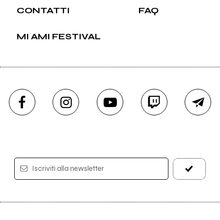
CONTATTI
FAQ
MI AMI FESTIVAL
Iscriviti alla newsletter