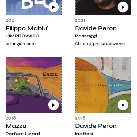
2021
2021
Filippo Mablu'
Davide Peron
L'IMPROVVISO
Passaggi
arrangiamento
Chitarre, pre-produzione
2018
2018
Mazzu
Davide Peron
Perfect Lizard
Inattesi