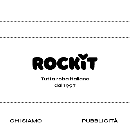
Tutta roba italiana
dal 1997
CHI SIAMO
PUBBLICITÀ