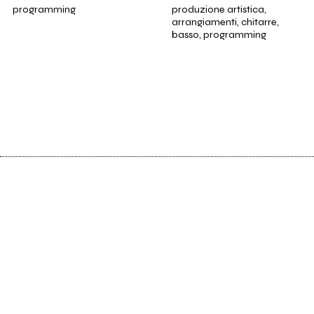
programming
produzione artistica,
arrangiamenti, chitarre,
basso, programming