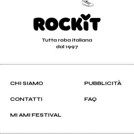
Tutta roba italiana
dal 1997
CHI SIAMO
PUBBLICITÀ
CONTATTI
FAQ
MI AMI FESTIVAL