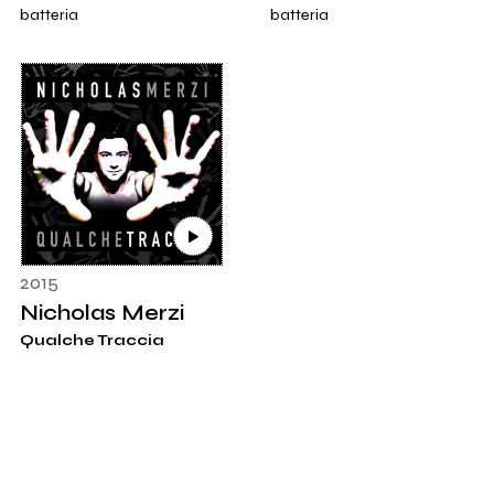
batteria
batteria
2015
Nicholas Merzi
Qualche Traccia