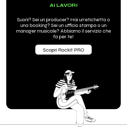
AI LAVORI
Suoni? Sei un producer? Hai un'etichetta o
una booking? Sei un ufficio stampa o un
manager musicale? Abbiamo il servizio che
fa per te!
Scopri Rockit PRO