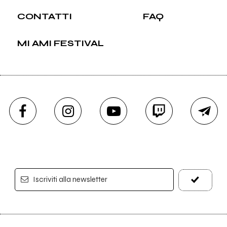
CONTATTI
FAQ
MI AMI FESTIVAL
Iscriviti alla newsletter