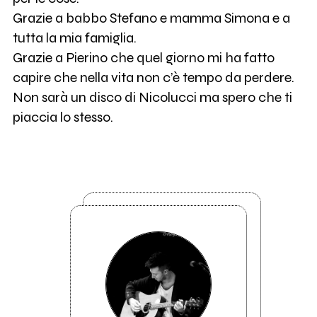
Grazie a babbo Stefano e mamma Simona e a
tutta la mia famiglia.
Grazie a Pierino che quel giorno mi ha fatto
capire che nella vita non c’è tempo da perdere.
Non sarà un disco di Nicolucci ma spero che ti
piaccia lo stesso.