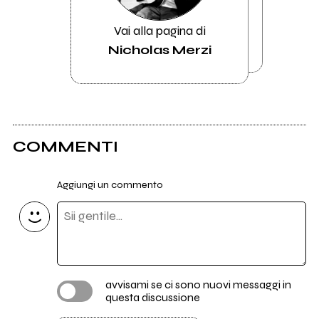
Vai alla pagina di
Nicholas Merzi
COMMENTI
Aggiungi un commento
avvisami se ci sono nuovi messaggi in
questa discussione