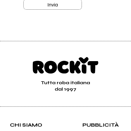
Invia
Tutta roba italiana
dal 1997
CHI SIAMO
PUBBLICITÀ