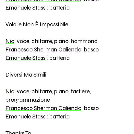
Emanuele Stassi
: batteria
Volare Non È Impossibile
Nic
: voce, chitarre, piano, hammond
Francesco Sherman Caliendo
: basso
Emanuele Stassi
: batteria
Diversi Ma Simili
Nic
: voce, chitarre, piano, tastiere,
programmazione
Francesco Sherman Caliendo
: basso
Emanuele Stassi
: batteria
Thanks To