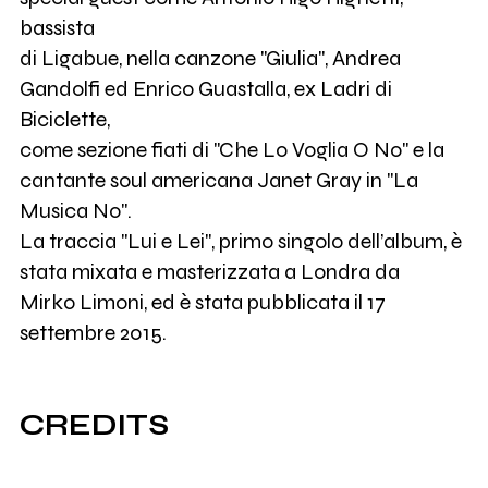
bassista
di Ligabue, nella canzone "Giulia", Andrea
Gandolfi ed Enrico Guastalla, ex Ladri di
Biciclette,
come sezione fiati di "Che Lo Voglia O No" e la
cantante soul americana Janet Gray in "La
Musica No".
La traccia "Lui e Lei", primo singolo dell’album, è
stata mixata e masterizzata a Londra da
Mirko Limoni, ed è stata pubblicata il 17
settembre 2015.
CREDITS