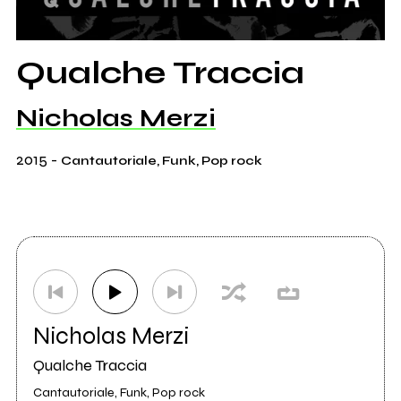
Qualche Traccia
Nicholas Merzi
2015
-
Cantautoriale, Funk, Pop rock
Nicholas Merzi
Qualche Traccia
Cantautoriale, Funk, Pop rock