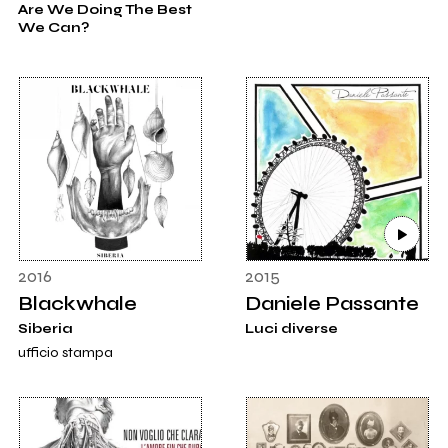
Are We Doing The Best
We Can?
2016
2015
Blackwhale
Daniele Passante
Siberia
Luci diverse
ufficio stampa