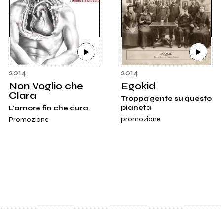
2014
2014
Non Voglio che
Egokid
Clara
Troppa gente su questo
pianeta
L'amore fin che dura
promozione
Promozione