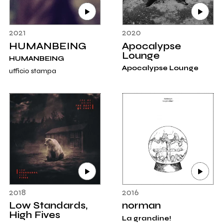
2021
2020
HUMANBEING
Apocalypse
Lounge
HUMANBEING
Apocalypse Lounge
ufficio stampa
2018
2016
Low Standards,
norman
High Fives
La grandine!