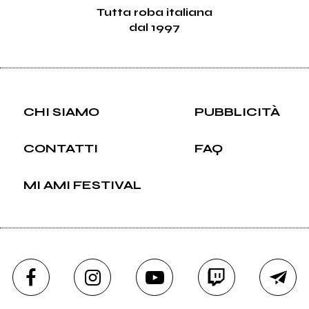
Tutta roba italiana
dal 1997
CHI SIAMO
PUBBLICITÀ
CONTATTI
FAQ
MI AMI FESTIVAL