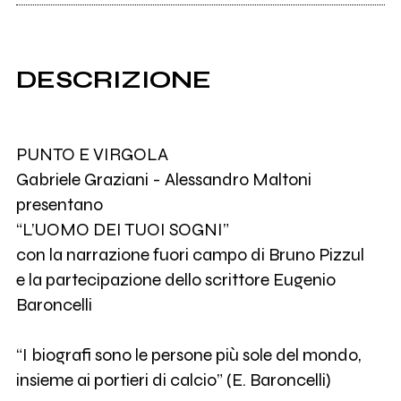
DESCRIZIONE
PUNTO E VIRGOLA
Gabriele Graziani - Alessandro Maltoni
presentano
“L’UOMO DEI TUOI SOGNI”
con la narrazione fuori campo di Bruno Pizzul
e la partecipazione dello scrittore Eugenio
Baroncelli
“I biografi sono le persone più sole del mondo,
insieme ai portieri di calcio” (E. Baroncelli)