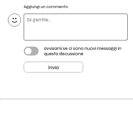
Aggiungi un commento
avvisami se ci sono nuovi messaggi in
questa discussione
Invia