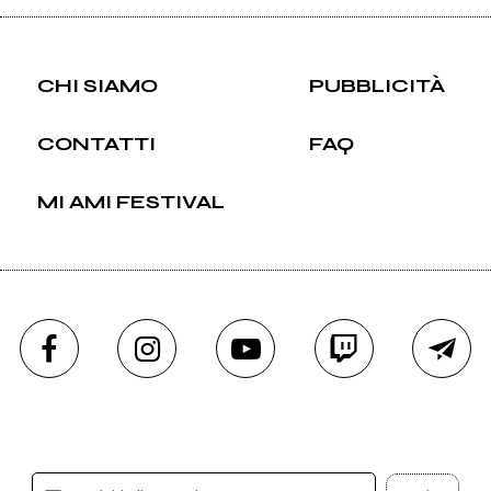
CHI SIAMO
PUBBLICITÀ
CONTATTI
FAQ
MI AMI FESTIVAL