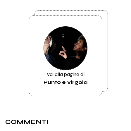
Vai alla pagina di
Punto e Virgola
COMMENTI