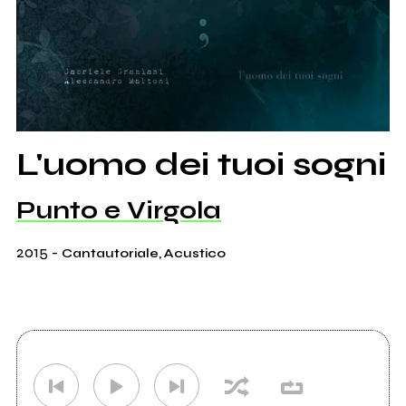
L'uomo dei tuoi sogni
Punto e Virgola
2015
-
Cantautoriale, Acustico