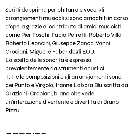
Scritti dapprima per chitarra e voce, gli
arrangiamenti musicali si sono arricchiti in corso
d’opera grazie al contributo di amici musicisti
come Pier Foschi, Fabio Petretti, Roberto Villa,
Roberto Leoncini, Giuseppe Zanca, Vanni
Crociani, Miguel e Fabar degli EQU.
La scelta delle sonorità è espressa
prevalentemente da strumenti acustici.
Tutte le composizioni e gli arrangiamenti sono
dei Punto e Virgola, tranne Labbra Blu scritta da
Graziani-Crociani, brano che vede
un’interazione divertente e divertita di Bruno
Pizzul.