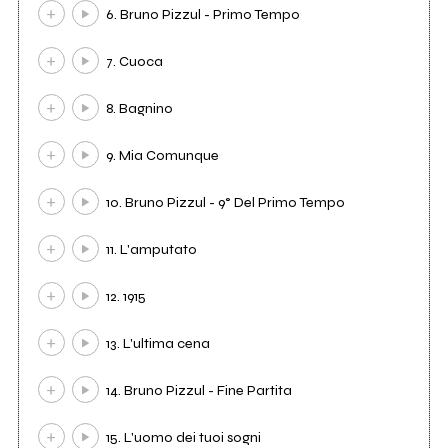
6. Bruno Pizzul - Primo Tempo
7. Cuoca
8. Bagnino
9. Mia Comunque
10. Bruno Pizzul - 9° Del Primo Tempo
11. L'amputato
12. 1915
13. L'ultima cena
14. Bruno Pizzul - Fine Partita
15. L'uomo dei tuoi sogni