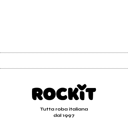
Tutta roba italiana
dal 1997