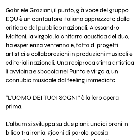
Gabriele Graziani, il punto, già voce del gruppo
EQU è un cantautore italiano apprezzato dalla
critica e dal pubblico nazionali. Alessandro
Maltoni, la virgola, la chitarra acustica del duo,
ha esperienza ventennale, fatta di progetti
artistici e collaborazioni in produzioni musicali e
editoriali nazionali. Una reciproca stima artistica
li avvicina e sboccia nei Punto e virgola, un
connubio musicale dal feeling immediato.
“L’UOMO DEI TUOI SOGNI” è la loro opera
prima.
L’album si sviluppa su due piani: undici brani in
bilico tra ironia, giochi di parole, poesia