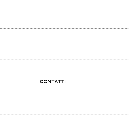
CONTATTI