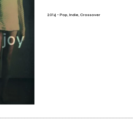
2014
-
Pop, Indie, Crossover