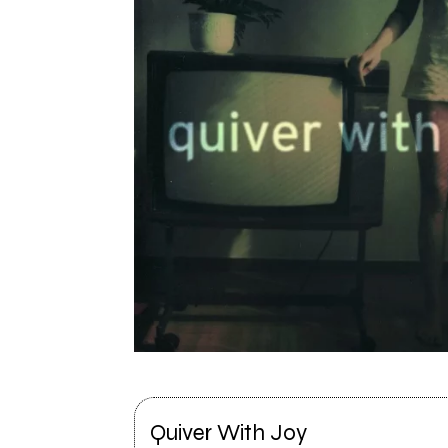
Quiver With Joy