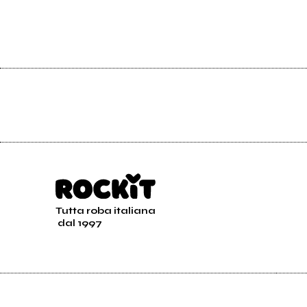
Tutta roba italiana
dal 1997