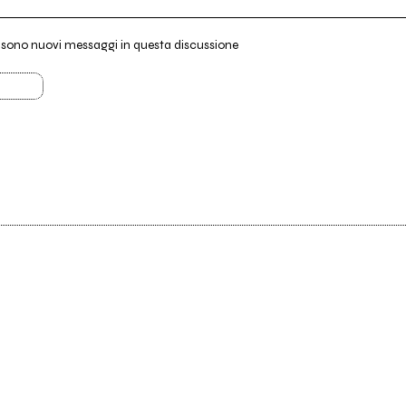
i sono nuovi messaggi in questa discussione