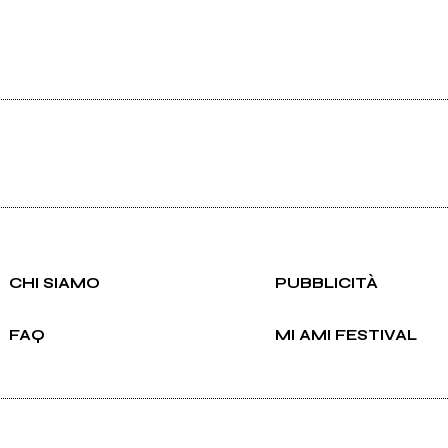
CHI SIAMO
PUBBLICITÀ
FAQ
MI AMI FESTIVAL