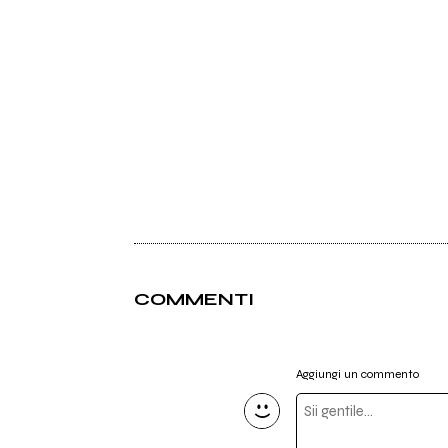
COMMENTI
Aggiungi un commento