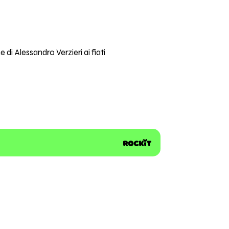
 di Alessandro Verzieri ai fiati