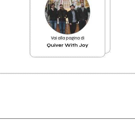
Vai alla pagina di
Quiver With Joy