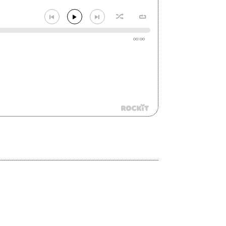
00:00