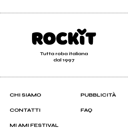
Tutta roba italiana
dal 1997
CHI SIAMO
PUBBLICITÀ
CONTATTI
FAQ
MI AMI FESTIVAL