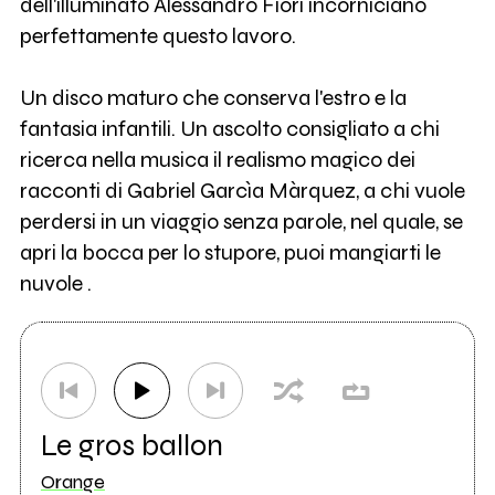
dell'illuminato Alessandro Fiori incorniciano
perfettamente questo lavoro.
Un disco maturo che conserva l'estro e la
fantasia infantili. Un ascolto consigliato a chi
ricerca nella musica il realismo magico dei
racconti di Gabriel Garcìa Màrquez, a chi vuole
perdersi in un viaggio senza parole, nel quale, se
apri la bocca per lo stupore, puoi mangiarti le
nuvole .
Le gros ballon
Orange