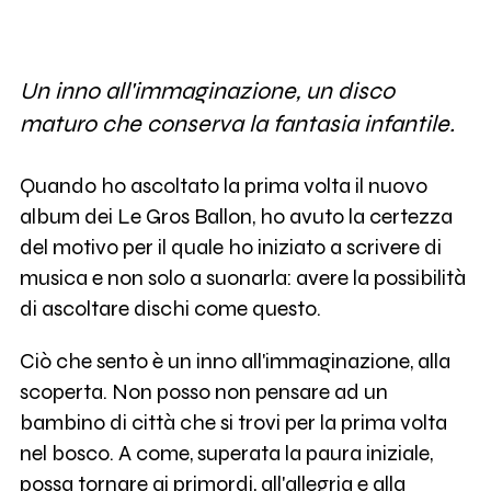
Un inno all'immaginazione, un disco
maturo che conserva la fantasia infantile.
Quando ho ascoltato la prima volta il nuovo
album dei Le Gros Ballon, ho avuto la certezza
del motivo per il quale ho iniziato a scrivere di
musica e non solo a suonarla: avere la possibilità
di ascoltare dischi come questo.
Ciò che sento è un inno all'immaginazione, alla
scoperta. Non posso non pensare ad un
bambino di città che si trovi per la prima volta
nel bosco. A come, superata la paura iniziale,
possa tornare ai primordi, all'allegria e alla