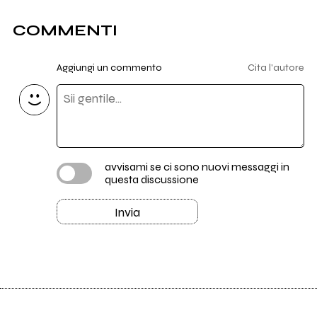
COMMENTI
Aggiungi un commento
Cita l'autore
avvisami se ci sono nuovi messaggi in
questa discussione
Invia