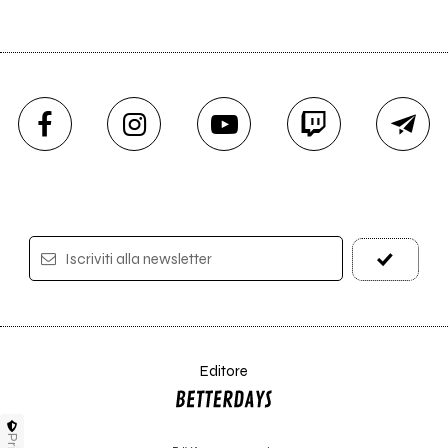
Iscriviti alla newsletter
Editore