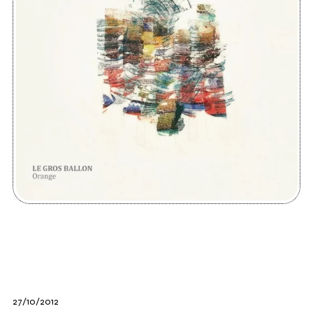
27/10/2012