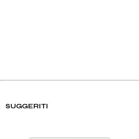
SUGGERITI