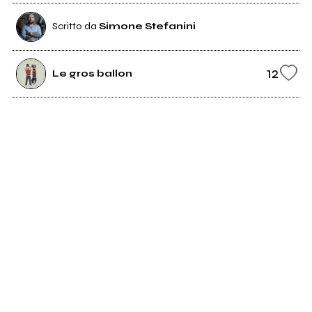
Scritto da
Simone Stefanini
12
Le gros ballon