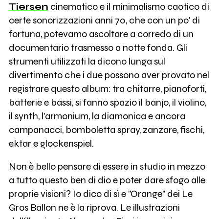
Tiersen
cinematico e il minimalismo caotico di
certe sonorizzazioni anni 70, che con un po' di
fortuna, potevamo ascoltare a corredo di un
documentario trasmesso a notte fonda. Gli
strumenti utilizzati la dicono lunga sul
divertimento che i due possono aver provato nel
registrare questo album: tra chitarre, pianoforti,
batterie e bassi, si fanno spazio il banjo, il violino,
il synth, l'armonium, la diamonica e ancora
campanacci, bomboletta spray, zanzare, fischi,
ektar e glockenspiel.
Non è bello pensare di essere in studio in mezzo
a tutto questo ben di dio e poter dare sfogo alle
proprie visioni? Io dico di sì e "Orange" dei Le
Gros Ballon ne è la riprova. Le illustrazioni