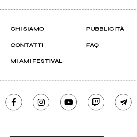
CHI SIAMO
PUBBLICITÀ
CONTATTI
FAQ
MI AMI FESTIVAL