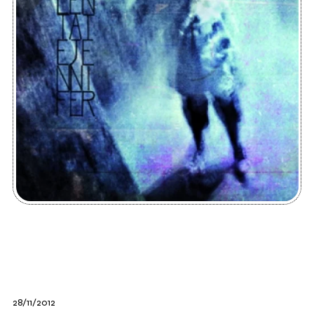
28/11/2012