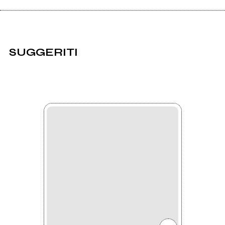
SUGGERITI