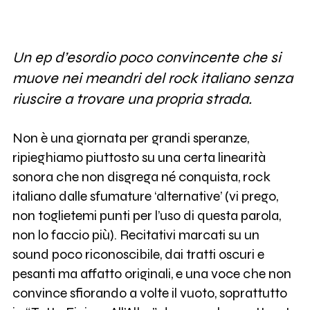
Un ep d’esordio poco convincente che si
muove nei meandri del rock italiano senza
riuscire a trovare una propria strada.
Non è una giornata per grandi speranze,
ripieghiamo piuttosto su una certa linearità
sonora che non disgrega né conquista, rock
italiano dalle sfumature ‘alternative’ (vi prego,
non toglietemi punti per l’uso di questa parola,
non lo faccio più). Recitativi marcati su un
sound poco riconoscibile, dai tratti oscuri e
pesanti ma affatto originali, e una voce che non
convince sfiorando a volte il vuoto, soprattutto