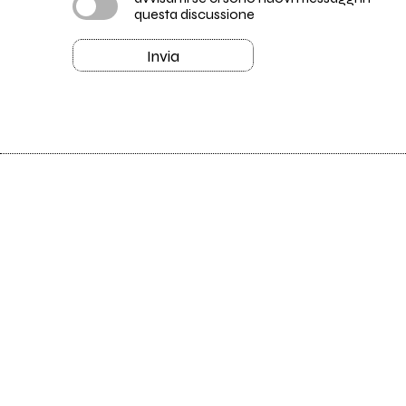
questa discussione
Invia