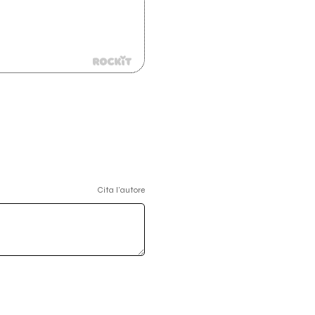
Cita l'autore