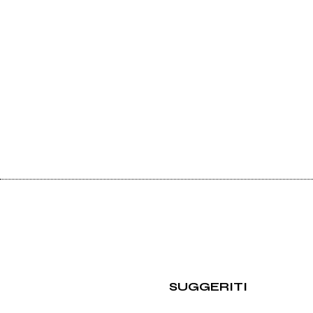
SUGGERITI