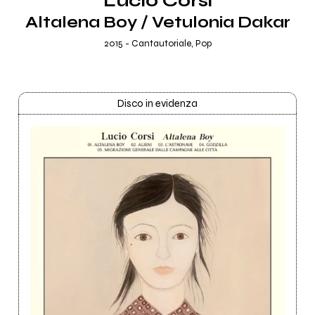
Lucio Corsi
Altalena Boy / Vetulonia Dakar
2015 - Cantautoriale, Pop
Disco in evidenza