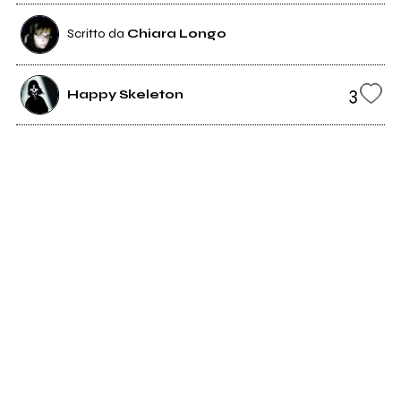
Scritto da
Chiara Longo
3
Happy Skeleton