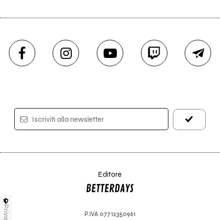
Iscriviti alla newsletter
Editore
Privacy
P.IVA 07712350961