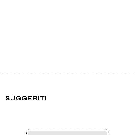
SUGGERITI