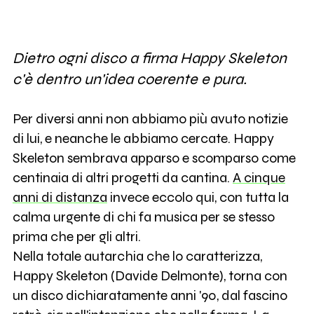
Dietro ogni disco a firma Happy Skeleton
c'è dentro un'idea coerente e pura.
Per diversi anni non abbiamo più avuto notizie
di lui, e neanche le abbiamo cercate. Happy
Skeleton sembrava apparso e scomparso come
centinaia di altri progetti da cantina.
A cinque
anni di distanza
invece eccolo qui, con tutta la
calma urgente di chi fa musica per se stesso
prima che per gli altri.
Nella totale autarchia che lo caratterizza,
Happy Skeleton (Davide Delmonte), torna con
un disco dichiaratamente anni '90, dal fascino