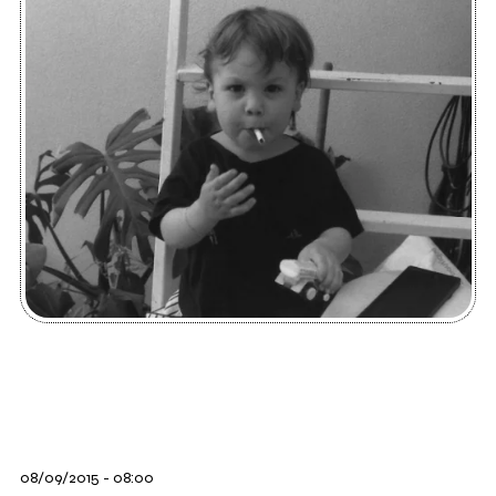
08/09/2015 - 08:00