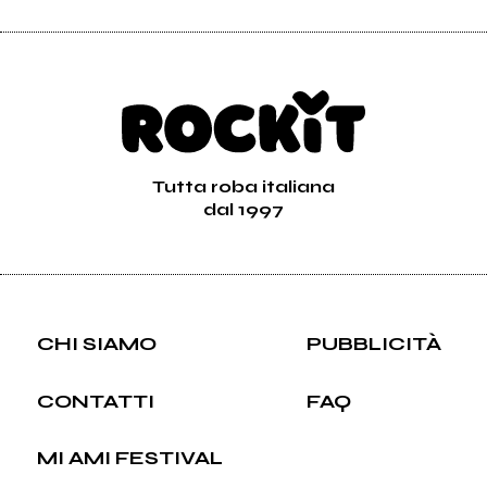
Tutta roba italiana
dal 1997
CHI SIAMO
PUBBLICITÀ
CONTATTI
FAQ
MI AMI FESTIVAL