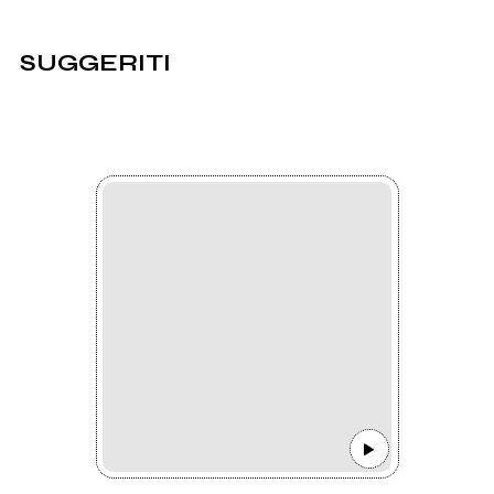
SUGGERITI