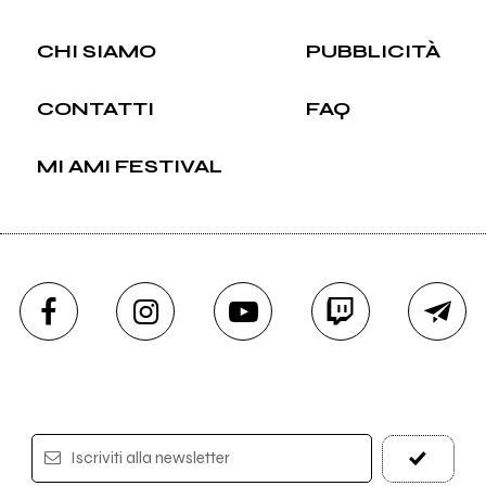
CHI SIAMO
PUBBLICITÀ
CONTATTI
FAQ
MI AMI FESTIVAL
Iscriviti alla newsletter