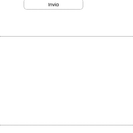
Invia