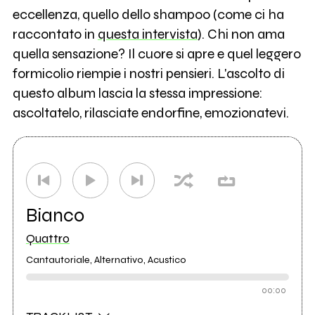
eccellenza, quello dello shampoo (come ci ha
raccontato in
questa intervista
). Chi non ama
quella sensazione? Il cuore si apre e quel leggero
formicolio riempie i nostri pensieri. L'ascolto di
questo album lascia la stessa impressione:
ascoltatelo, rilasciate endorfine, emozionatevi.
Bianco
Quattro
Cantautoriale, Alternativo, Acustico
00:00