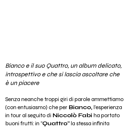
Bianco e il suo Quattro, un album delicato,
introspettivo e che si lascia ascoltare che
è un piacere
Senza neanche troppi giri di parole ammettiamo
(con entusiasmo) che per
Bianco,
l'esperienza
in tour al seguito di
Niccolò Fabi
ha portato
buoni frutti: in "
Quattro"
la stessa infinita