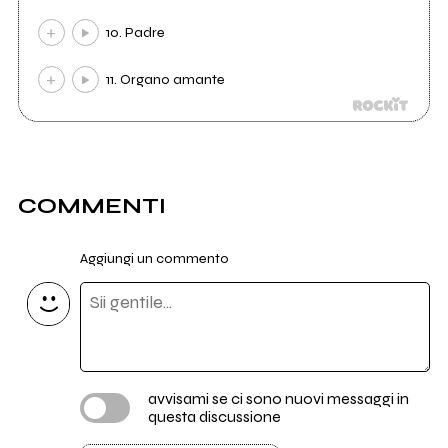
10. Padre
11. Organo amante
COMMENTI
Aggiungi un commento
avvisami se ci sono nuovi messaggi in
questa discussione