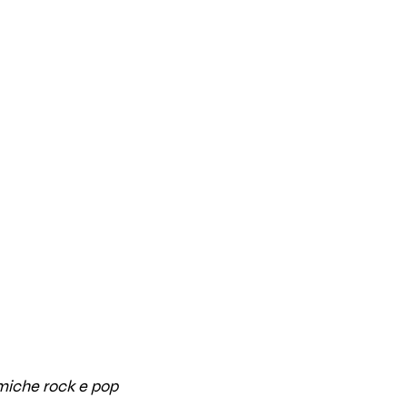
tmiche rock e pop