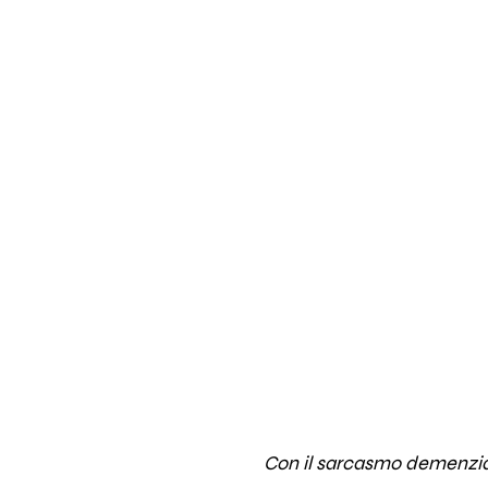
Con il sarcasmo demenzial