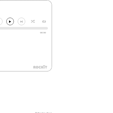
00:00