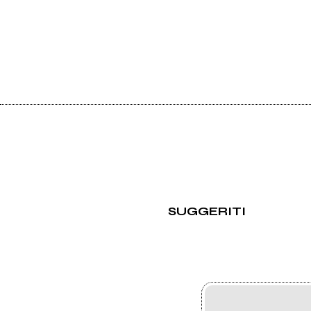
SUGGERITI