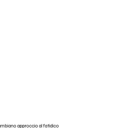
cambiano approccio al fatidico