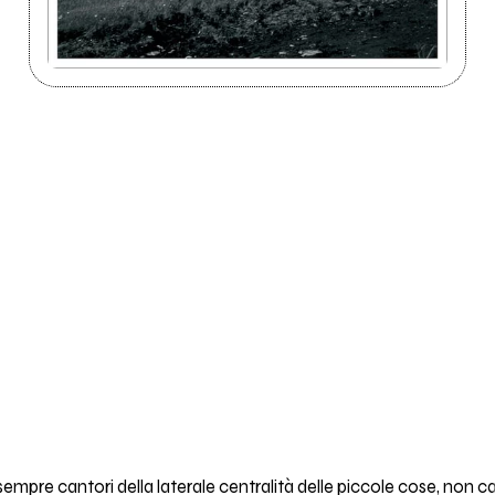
 sempre cantori della laterale centralità delle piccole cose, non 