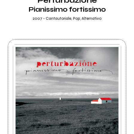
Perturbazione
Pianissimo fortissimo
2007 - Cantautoriale, Pop, Alternativo