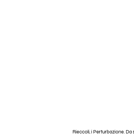
Rieccoli, i Perturbazione. Da