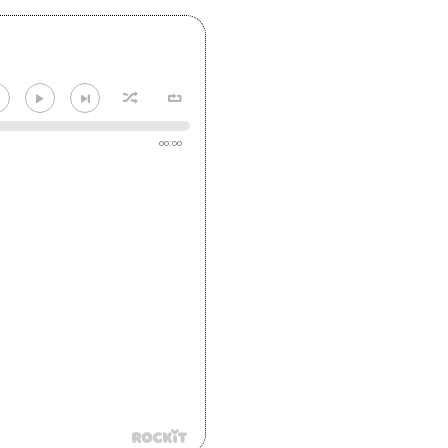
00:00