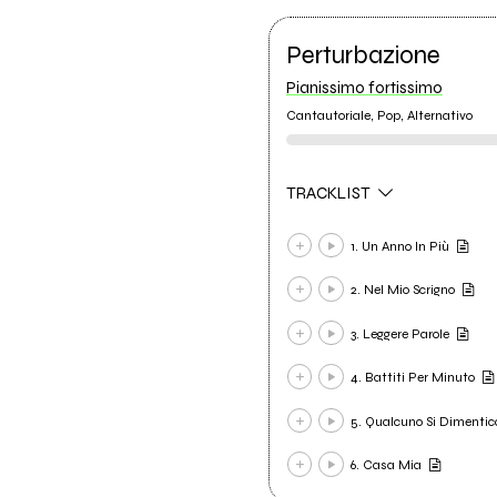
Perturbazione
Pianissimo fortissimo
Cantautoriale, Pop, Alternativo
TRACKLIST
1. Un Anno In Più
2. Nel Mio Scrigno
3. Leggere Parole
4. Battiti Per Minuto
5. Qualcuno Si Dimentic
6. Casa Mia