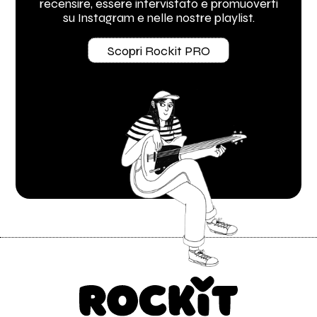
recensire, essere intervistato e promuoverti
su Instagram e nelle nostre playlist.
Scopri Rockit PRO