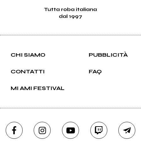
Tutta roba italiana
dal 1997
CHI SIAMO
PUBBLICITÀ
CONTATTI
FAQ
MI AMI FESTIVAL