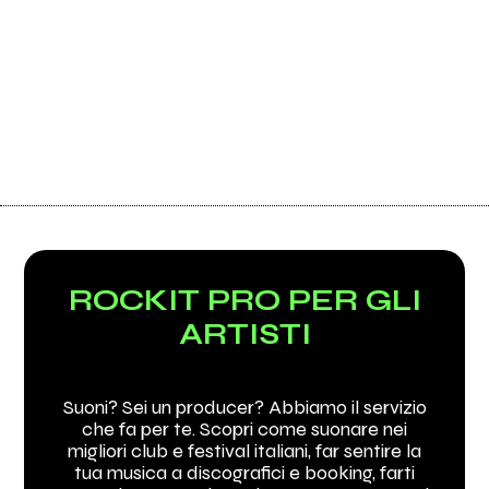
ROCKIT PRO PER GLI
ARTISTI
Suoni? Sei un producer? Abbiamo il servizio
che fa per te. Scopri come suonare nei
migliori club e festival italiani, far sentire la
tua musica a discografici e booking, farti