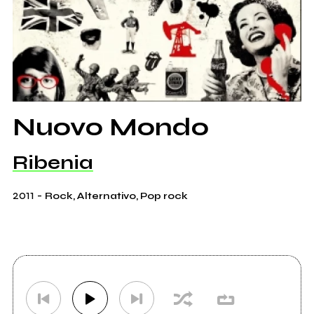
Nuovo Mondo
Ribenia
2011
-
Rock, Alternativo, Pop rock