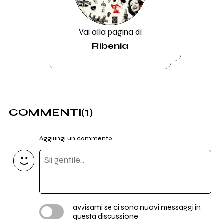
Vai alla pagina di
Ribenia
COMMENTI
(1)
Aggiungi un commento
avvisami se ci sono nuovi messaggi in
questa discussione