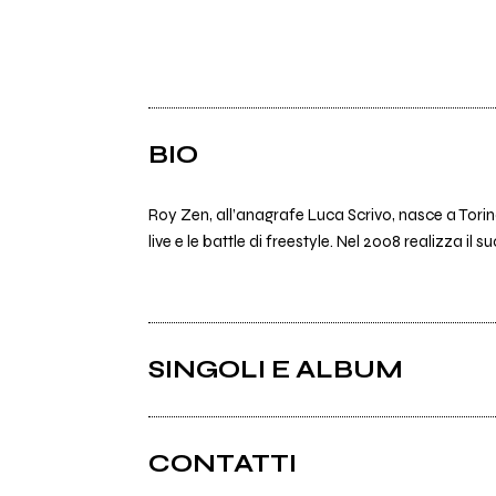
BIO
Roy Zen, all’anagrafe Luca Scrivo, nasce a Torino 
live e le battle di freestyle. Nel 2008 realizza il s
SINGOLI E ALBUM
CONTATTI