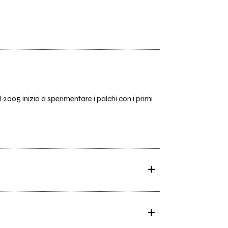
l 2005 inizia a sperimentare i palchi con i primi