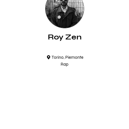
Roy Zen
Torino, Piemonte
Rap