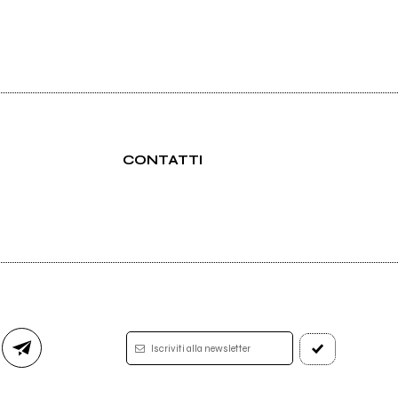
CONTATTI
Iscriviti alla newsletter