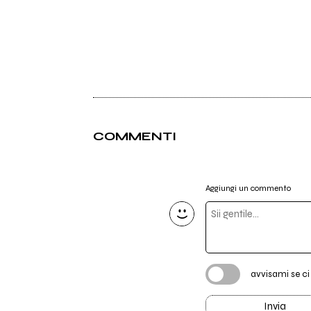
COMMENTI
Aggiungi un commento
avvisami se c
Invia