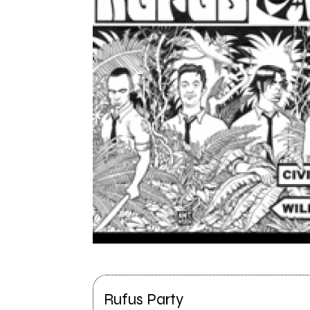
Rufus Party