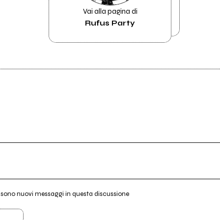
Vai alla pagina di
Rufus Party
i sono nuovi messaggi in questa discussione