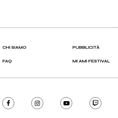
CHI SIAMO
PUBBLICITÀ
FAQ
MI AMI FESTIVAL