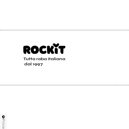
Tutta roba italiana
dal 1997
Privacy