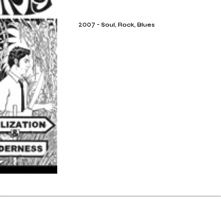
2007
-
Soul, Rock, Blues