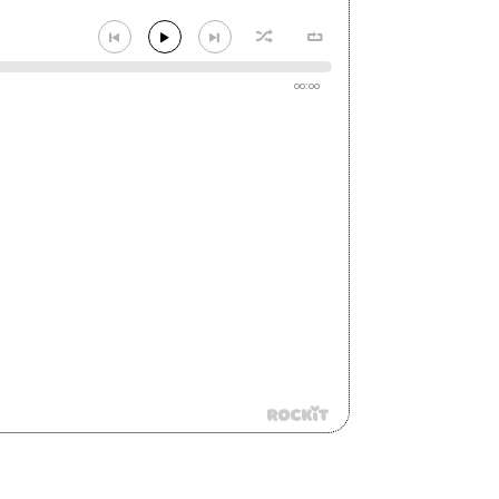
00:00