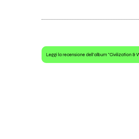
Leggi la recensione dell'album "Civilization &