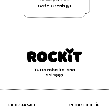
Safe Crash 5.1
Tutta roba italiana
dal 1997
CHI SIAMO
PUBBLICITÀ