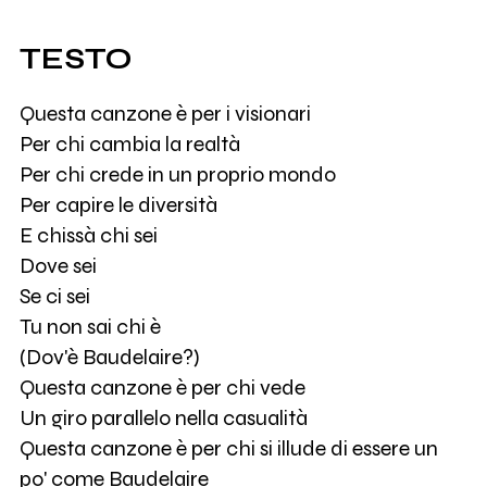
TESTO
Questa canzone è per i visionari
Per chi cambia la realtà
Per chi crede in un proprio mondo
Per capire le diversità
E chissà chi sei
Dove sei
Se ci sei
Tu non sai chi è
(Dov'è Baudelaire?)
Questa canzone è per chi vede
Un giro parallelo nella casualità
Questa canzone è per chi si illude di essere un
po' come Baudelaire