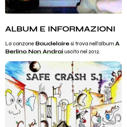
ALBUM E INFORMAZIONI
La canzone
Baudelaire
si trova nell'album
A
Berlino Non Andrai
uscito nel 2012.