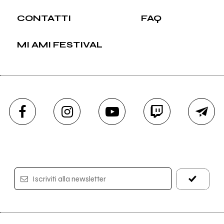
CONTATTI
FAQ
MI AMI FESTIVAL
Iscriviti alla newsletter