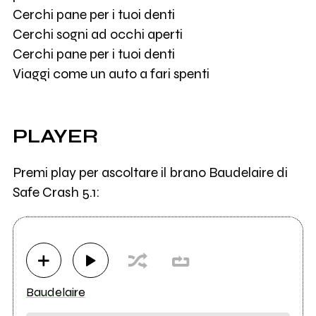
Cerchi pane per i tuoi denti
Cerchi sogni ad occhi aperti
Cerchi pane per i tuoi denti
Viaggi come un auto a fari spenti
PLAYER
Premi play per ascoltare il brano Baudelaire di
Safe Crash 5.1:
Baudelaire