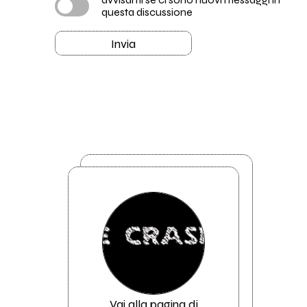
questa discussione
Invia
Vai alla pagina di