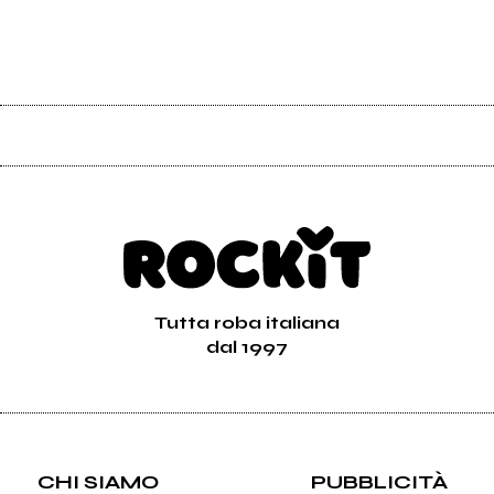
Tutta roba italiana
dal 1997
CHI SIAMO
PUBBLICITÀ