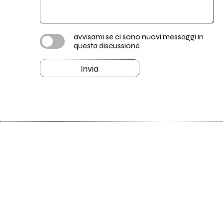
avvisami se ci sono nuovi messaggi in
questa discussione
Invia