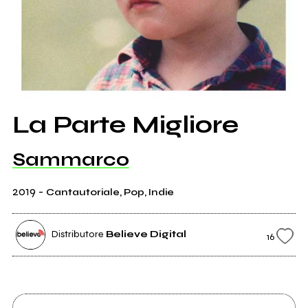
La Parte Migliore
Sammarco
2019
-
Cantautoriale, Pop, Indie
Distributore
Believe Digital
16