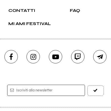
CONTATTI
FAQ
MI AMI FESTIVAL
Iscriviti alla newsletter