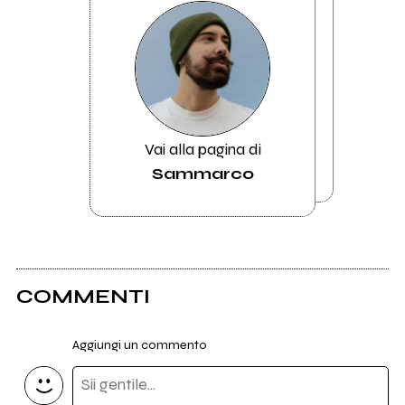
Vai alla pagina di
Sammarco
COMMENTI
Aggiungi un commento