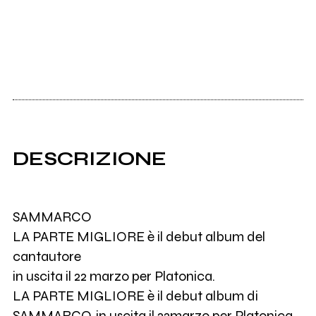
DESCRIZIONE
SAMMARCO
LA PARTE MIGLIORE è il debut album del
cantautore
in uscita il 22 marzo per Platonica.
LA PARTE MIGLIORE è il debut album di
SAMMARCO, in uscita il 22marzo per Platonica.