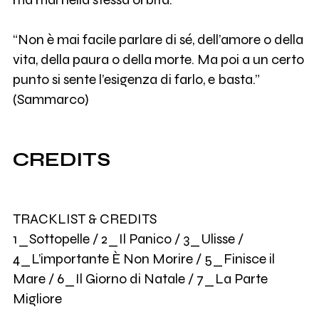
“Non è mai facile parlare di sé, dell’amore o della
vita, della paura o della morte. Ma poi a un certo
punto si sente l’esigenza di farlo, e basta.”
(Sammarco)
CREDITS
TRACKLIST & CREDITS
1_Sottopelle / 2_Il Panico / 3_Ulisse /
4_L’importante È Non Morire / 5_Finisce il
Mare / 6_Il Giorno di Natale / 7_La Parte
Migliore