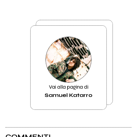
Vai alla pagina di
Samuel Katarro
COMMENTI