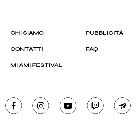
CHI SIAMO
PUBBLICITÀ
CONTATTI
FAQ
MI AMI FESTIVAL