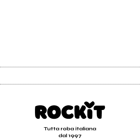
Tutta roba italiana
dal 1997