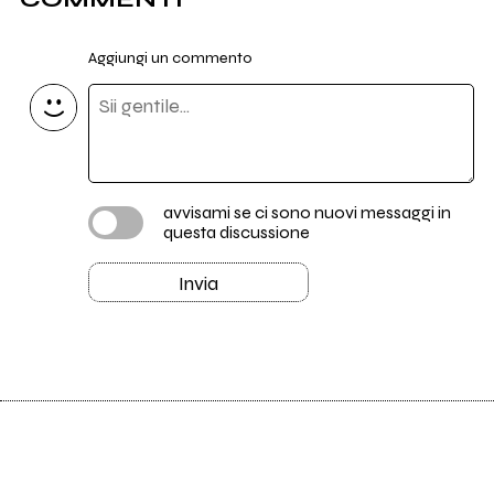
Aggiungi un commento
avvisami se ci sono nuovi messaggi in
questa discussione
Invia