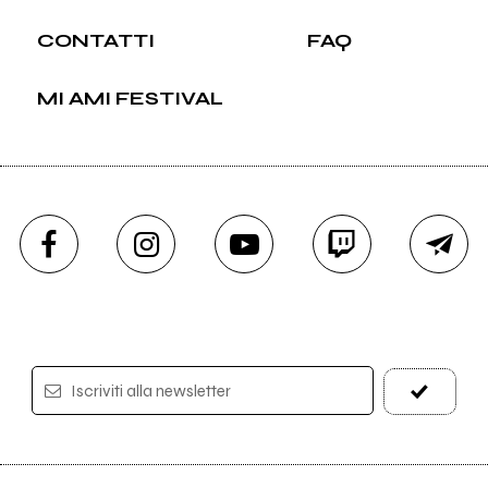
CONTATTI
FAQ
MI AMI FESTIVAL
Iscriviti alla newsletter