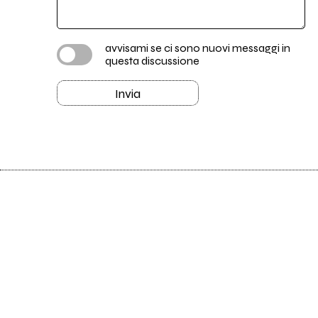
avvisami se ci sono nuovi messaggi in
questa discussione
Invia