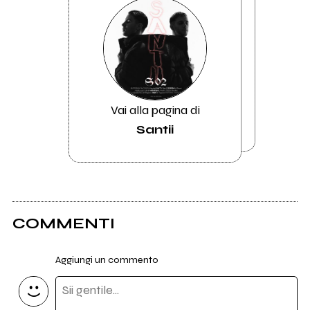
Vai alla pagina di
Santii
COMMENTI
Aggiungi un commento