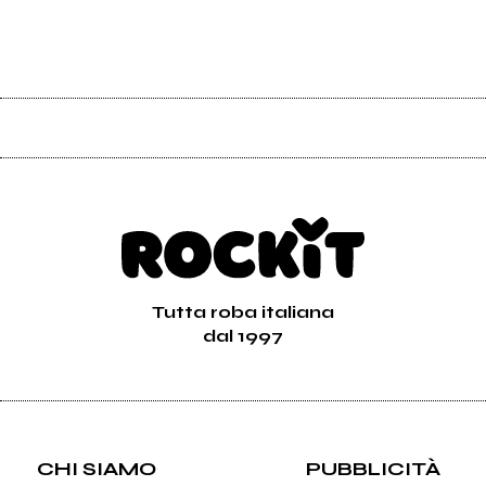
Tutta roba italiana
dal 1997
CHI SIAMO
PUBBLICITÀ