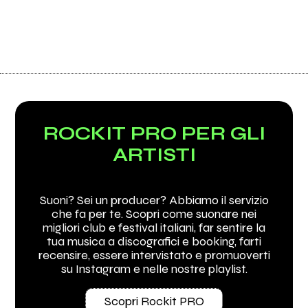
ROCKIT PRO PER GLI
ARTISTI
Suoni? Sei un producer? Abbiamo il servizio
che fa per te. Scopri come suonare nei
migliori club e festival italiani, far sentire la
tua musica a discografici e booking, farti
recensire, essere intervistato e promuoverti
su Instagram e nelle nostre playlist.
Scopri Rockit PRO