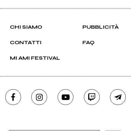
CHI SIAMO
PUBBLICITÀ
CONTATTI
FAQ
MI AMI FESTIVAL