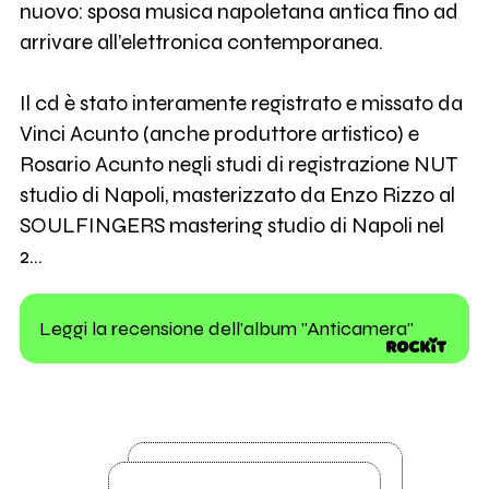
nuovo: sposa musica napoletana antica fino ad
arrivare all’elettronica contemporanea.
Il cd è stato interamente registrato e missato da
Vinci Acunto (anche produttore artistico) e
Rosario Acunto negli studi di registrazione NUT
studio di Napoli, masterizzato da Enzo Rizzo al
SOULFINGERS mastering studio di Napoli nel
2…
Leggi la recensione dell'album "Anticamera"