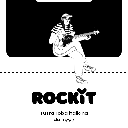
Tutta roba italiana
dal 1997