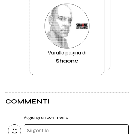
Vai alla pagina di
Shaone
COMMENTI
Aggiungi un commento