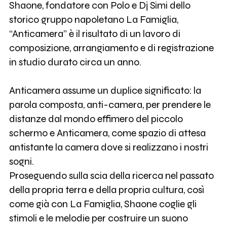
Shaone, fondatore con Polo e Dj Simi dello
storico gruppo napoletano La Famiglia,
“Anticamera” è il risultato di un lavoro di
composizione, arrangiamento e di registrazione
in studio durato circa un anno.
Anticamera assume un duplice significato: la
parola composta, anti-camera, per prendere le
distanze dal mondo effimero del piccolo
schermo e Anticamera, come spazio di attesa
antistante la camera dove si realizzano i nostri
sogni.
Proseguendo sulla scia della ricerca nel passato
della propria terra e della propria cultura, così
come già con La Famiglia, Shaone coglie gli
stimoli e le melodie per costruire un suono