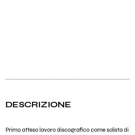
DESCRIZIONE
Primo atteso lavoro discografico come solista di