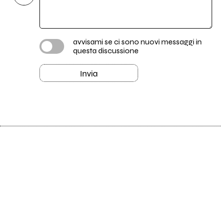
avvisami se ci sono nuovi messaggi in
questa discussione
Invia