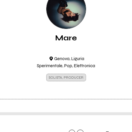
Mare
Genova, Liguria
Sperimentale, Pop, Elettronica
SOLISTA, PRODUCER