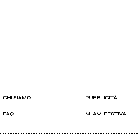
CHI SIAMO
PUBBLICITÀ
FAQ
MI AMI FESTIVAL