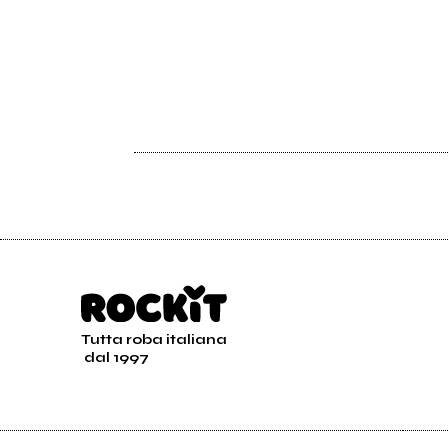
Tutta roba italiana
dal 1997