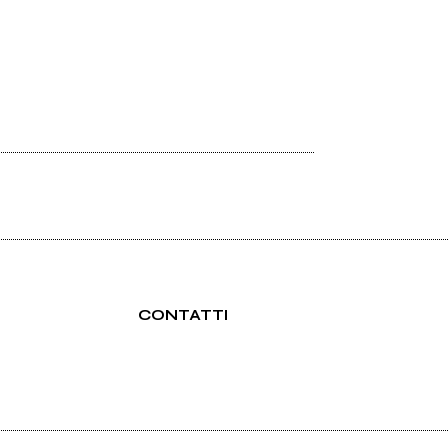
CONTATTI