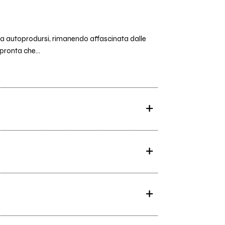
a a autoprodursi, rimanendo affascinata dalle
pronta che...