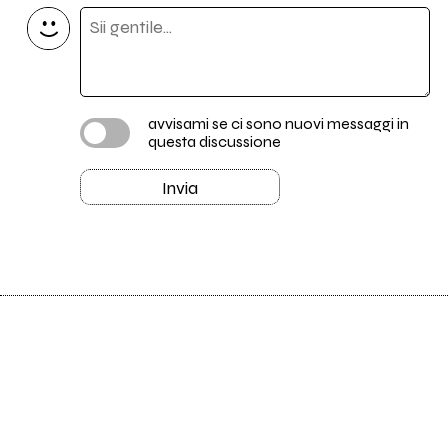
avvisami se ci sono nuovi messaggi in
questa discussione
Invia