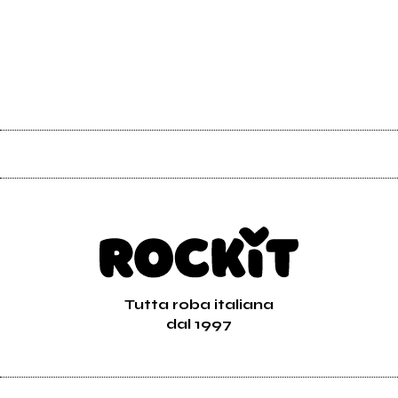
Tutta roba italiana
dal 1997