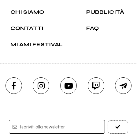
CHI SIAMO
PUBBLICITÀ
CONTATTI
FAQ
MI AMI FESTIVAL
Iscriviti alla newsletter