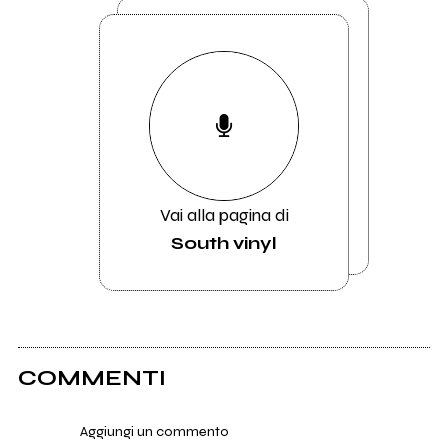
Vai alla pagina di
South vinyl
COMMENTI
Aggiungi un commento