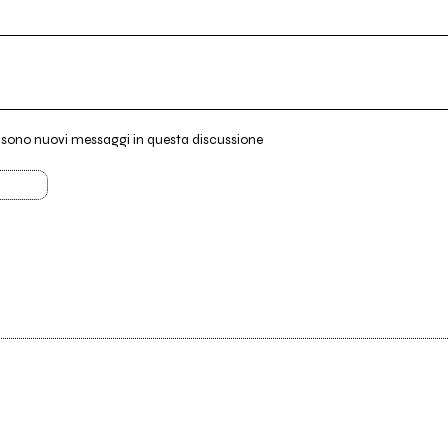
i sono nuovi messaggi in questa discussione