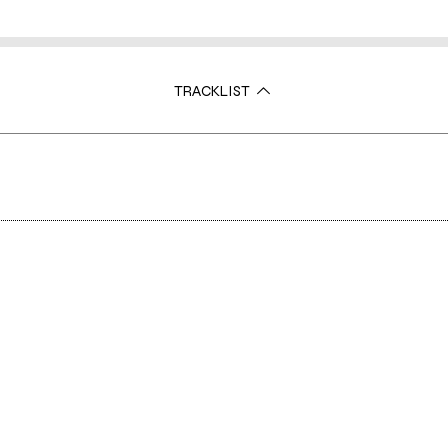
TRACKLIST