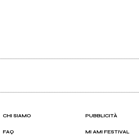
CHI SIAMO
PUBBLICITÀ
FAQ
MI AMI FESTIVAL