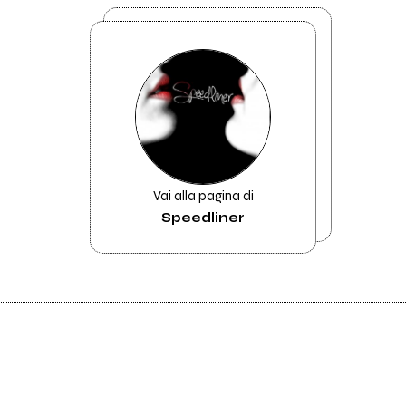
Vai alla pagina di
Speedliner