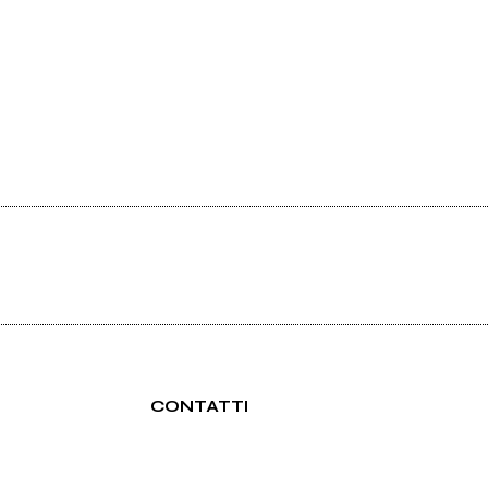
CONTATTI