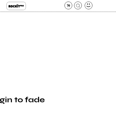
gin to fade