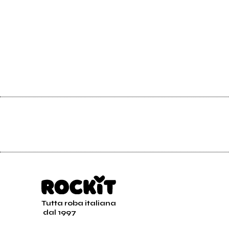
Tutta roba italiana
dal 1997