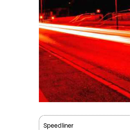
Speedliner