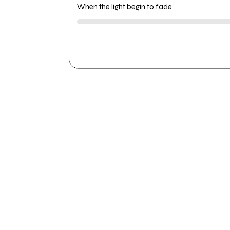
When the light begin to fade