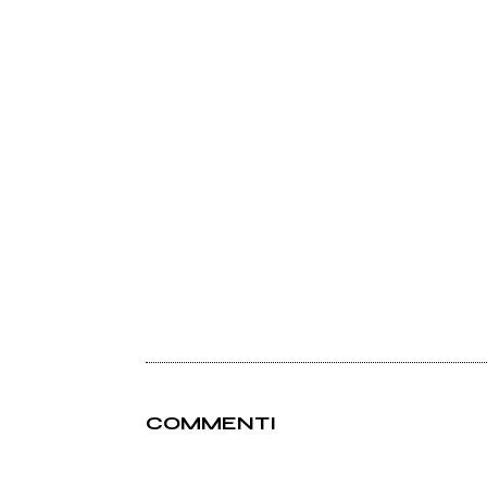
COMMENTI