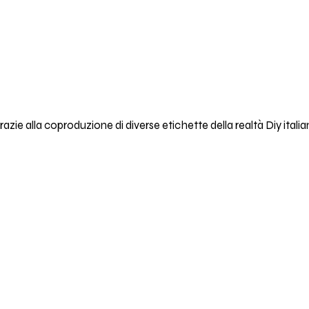
azie alla coproduzione di diverse etichette della realtà Diy ita