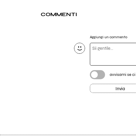
COMMENTI
Aggiungi un commento
avvisami se c
Invia