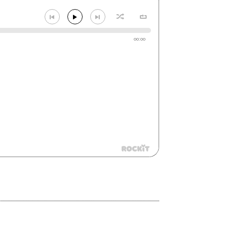
00:00