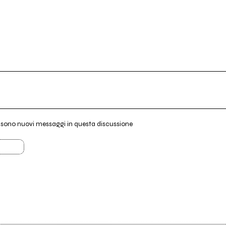
i sono nuovi messaggi in questa discussione