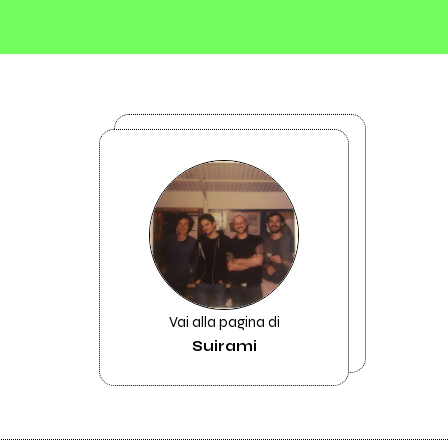
Vai alla pagina di
Suirami