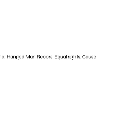
liana: Hanged Man Recors, Equal rights, Cause