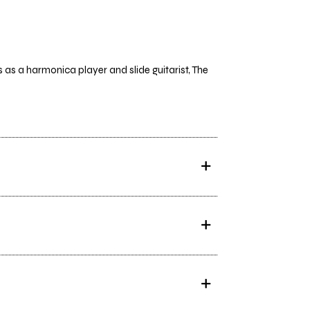
as a harmonica player and slide guitarist, The