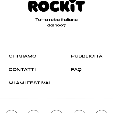
Tutta roba italiana
dal 1997
CHI SIAMO
PUBBLICITÀ
CONTATTI
FAQ
MI AMI FESTIVAL