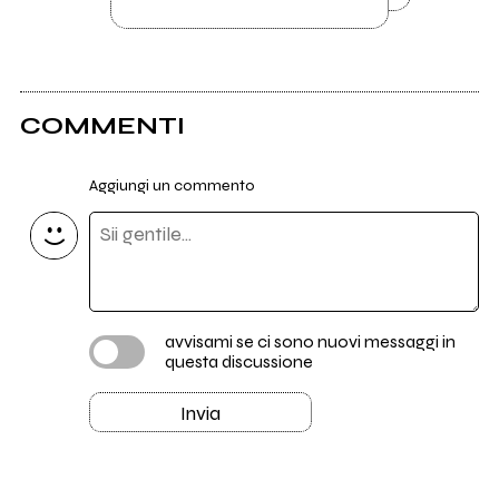
COMMENTI
Aggiungi un commento
avvisami se ci sono nuovi messaggi in
questa discussione
Invia