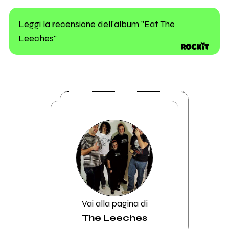
Leggi la recensione dell'album "Eat The
Leeches"
Vai alla pagina di
The Leeches