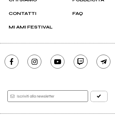
CONTATTI
FAQ
MI AMI FESTIVAL
Iscriviti alla newsletter