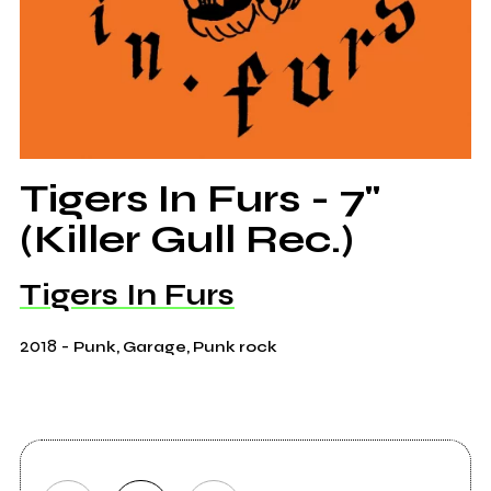
Tigers In Furs - 7"
(Killer Gull Rec.)
Tigers In Furs
2018
-
Punk, Garage, Punk rock