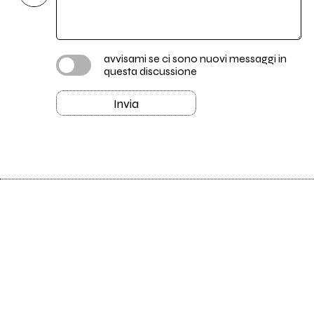
avvisami se ci sono nuovi messaggi in
questa discussione
Invia