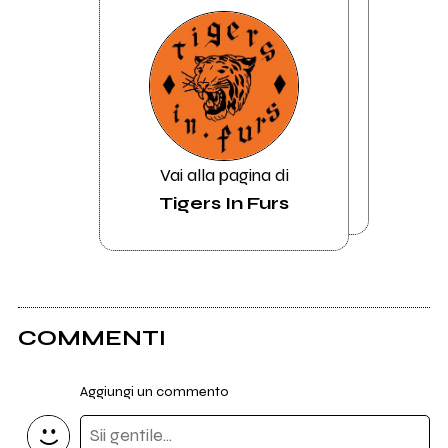
Vai alla pagina di
Tigers In Furs
COMMENTI
Aggiungi un commento