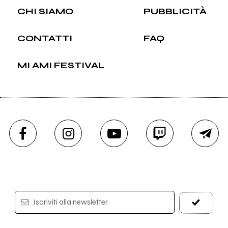
CHI SIAMO
PUBBLICITÀ
CONTATTI
FAQ
MI AMI FESTIVAL
Iscriviti alla newsletter