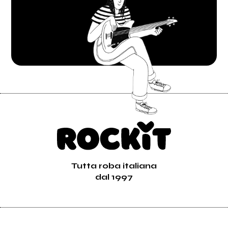
Tutta roba italiana
dal 1997