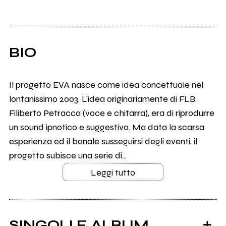
BIO
Il progetto EVA nasce come idea concettuale nel
lontanissimo 2003. L’idea originariamente di FLB,
Filiberto Petracca (voce e chitarra), era di riprodurre
un sound ipnotico e suggestivo. Ma data la scarsa
esperienza ed il banale susseguirsi degli eventi, il
progetto subisce una serie di...
Leggi tutto
SINGOLI E ALBUM