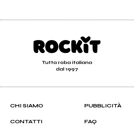
Tutta roba italiana
dal 1997
CHI SIAMO
PUBBLICITÀ
CONTATTI
FAQ