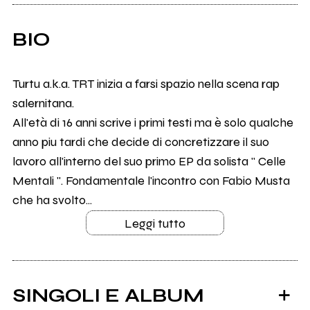
BIO
Turtu a.k.a. TRT inizia a farsi spazio nella scena rap
salernitana.
All'età di 16 anni scrive i primi testi ma è solo qualche
anno piu tardi che decide di concretizzare il suo
lavoro all'interno del suo primo EP da solista " Celle
Mentali ". Fondamentale l'incontro con Fabio Musta
che ha svolto...
Leggi tutto
SINGOLI E ALBUM