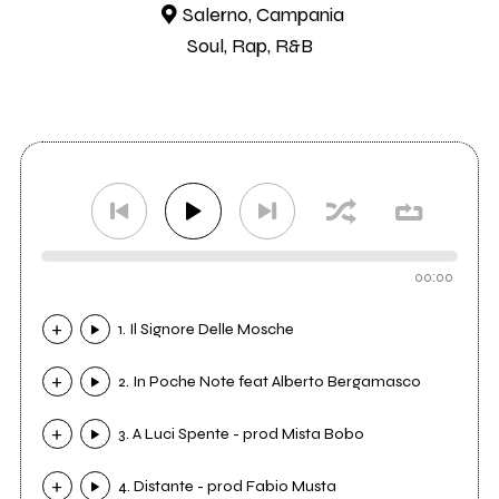
Salerno, Campania
Soul, Rap, R&B
00:00
1. Il Signore Delle Mosche
2. In Poche Note feat Alberto Bergamasco
3. A Luci Spente - prod Mista Bobo
4. Distante - prod Fabio Musta