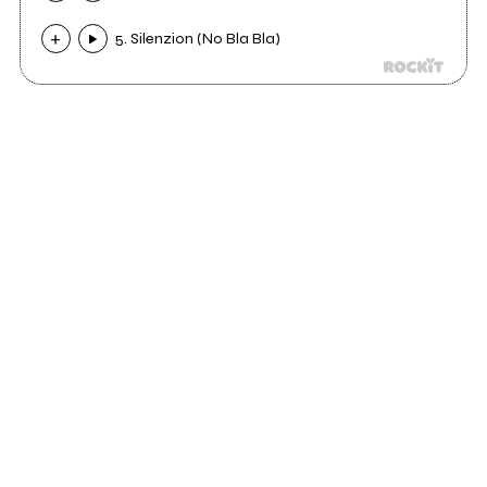
5. Silenzion (No Bla Bla)