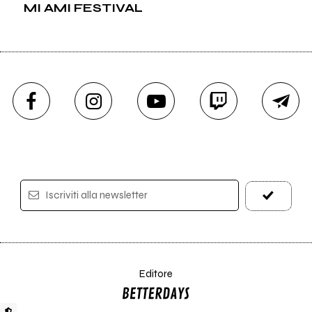
MI AMI FESTIVAL
Iscriviti alla newsletter
Editore