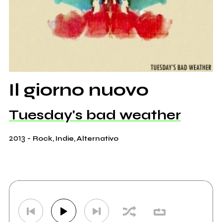
Il giorno nuovo
Tuesday's bad weather
2013
-
Rock, Indie, Alternativo