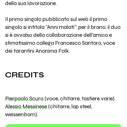
della sua lavorazione.
Il primo singolo pubblicato sul web il primo
singolo si intitola "Anni malati": per il brano, il duo
si è avvalso della collaborazione dell'amico e
stimatissimo collega Francesco Santoro, voce
dei tarantini Anonima Folk.
CREDITS
Pierpaolo Scuro
(voce, chitarre, tastiere varie).
Alessio Messinese
(chitarre, lap steel,
weissenborn).