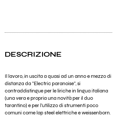
DESCRIZIONE
Il lavoro, in uscita a quasi ad un anno e mezzo di
distanza da "Electric paranoise", si
contraddistingue per le liriche in lingua italiana
(una vera e propria una novità per il duo
tarantino) e per l'utilizzo di strumenti poco
comuni come lap steel elettriche e weissenborn.