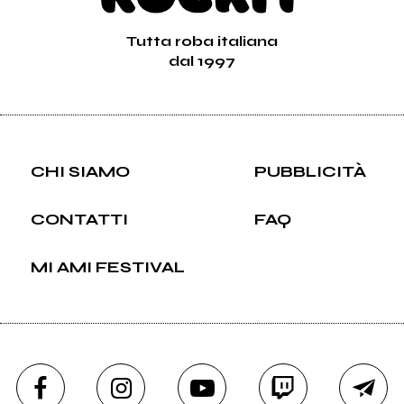
Tutta roba italiana
dal 1997
CHI SIAMO
PUBBLICITÀ
CONTATTI
FAQ
MI AMI FESTIVAL