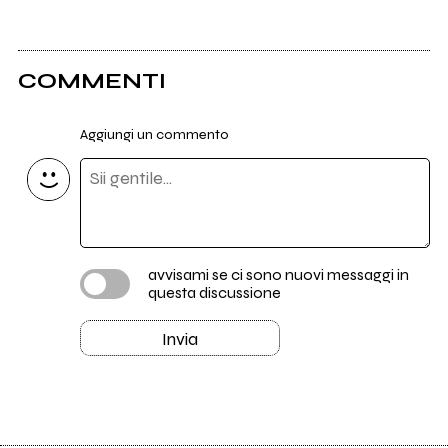
COMMENTI
Aggiungi un commento
avvisami se ci sono nuovi messaggi in
questa discussione
Invia