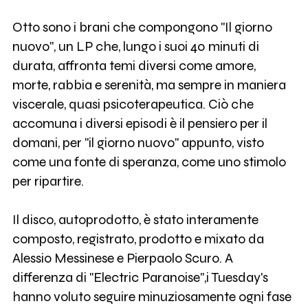
Otto sono i brani che compongono "Il giorno
nuovo", un LP che, lungo i suoi 40 minuti di
durata, affronta temi diversi come amore,
morte, rabbia e serenità, ma sempre in maniera
viscerale, quasi psicoterapeutica. Ciò che
accomuna i diversi episodi è il pensiero per il
domani, per "il giorno nuovo" appunto, visto
come una fonte di speranza, come uno stimolo
per ripartire.
Il disco, autoprodotto, è stato interamente
composto, registrato, prodotto e mixato da
Alessio Messinese e Pierpaolo Scuro. A
differenza di "Electric Paranoise",i Tuesday's
hanno voluto seguire minuziosamente ogni fase