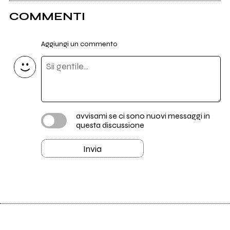
COMMENTI
Aggiungi un commento
avvisami se ci sono nuovi messaggi in
questa discussione
Invia