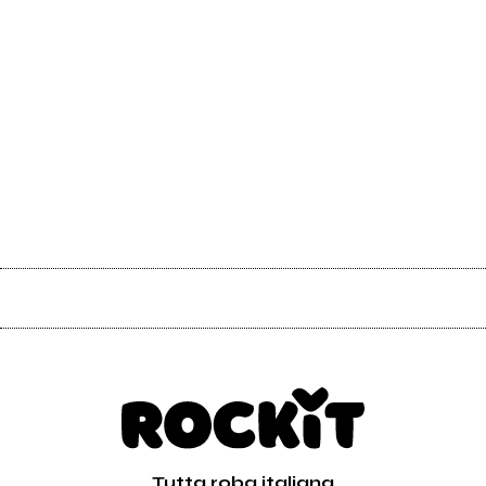
Tutta roba italiana