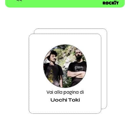
Vai alla pagina di
Uochi Toki