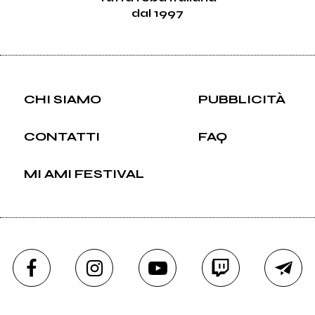
dal 1997
CHI SIAMO
PUBBLICITÀ
CONTATTI
FAQ
MI AMI FESTIVAL