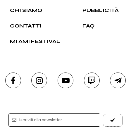
CHI SIAMO
PUBBLICITÀ
CONTATTI
FAQ
MI AMI FESTIVAL
Iscriviti alla newsletter