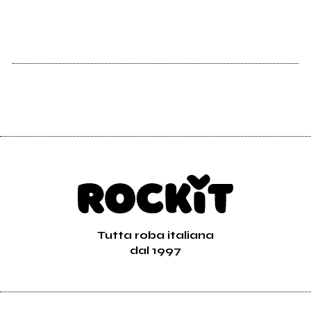
Tutta roba italiana
dal 1997