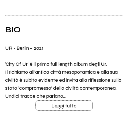
BIO
UR - Berlin – 2021
‘City Of Ur’ è il primo full length album degli Ur.
Il richiamo all’antica città mesopotamica e alla sua
civiltà è subito evidente ed invita alla riflessione sullo
stato ‘compromesso’ della civiltà contemporanea.
Undici tracce che parlano...
Leggi tutto