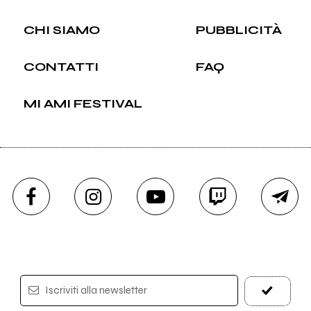
CHI SIAMO
PUBBLICITÀ
CONTATTI
FAQ
MI AMI FESTIVAL
Iscriviti alla newsletter