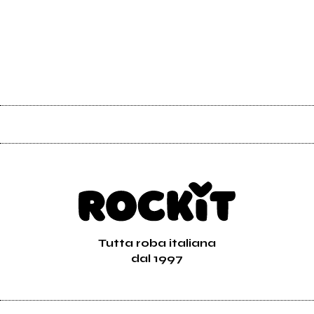
Tutta roba italiana
dal 1997