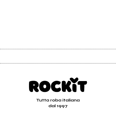
Tutta roba italiana
dal 1997