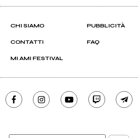
CHI SIAMO
PUBBLICITÀ
CONTATTI
FAQ
MI AMI FESTIVAL