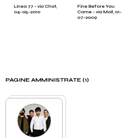
Linea 77 - via Chat,
Fine Before You
04-05-2010
Came - via Mail, 01-
07-2009
PAGINE AMMINISTRATE (1)