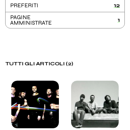
12
PREFERITI
PAGINE
1
AMMINISTRATE
TUTTI GLI ARTICOLI (2)