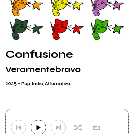
Confusione
Veramentebravo
2025
-
Pop, Indie, Alternativo