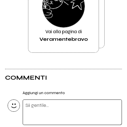
Vai alla pagina di
Veramentebravo
COMMENTI
Aggiungi un commento