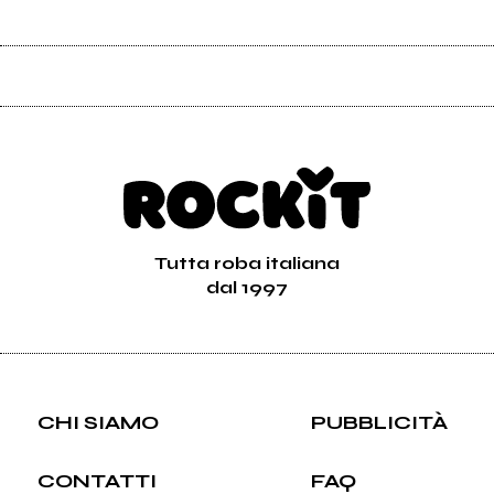
Tutta roba italiana
dal 1997
CHI SIAMO
PUBBLICITÀ
CONTATTI
FAQ