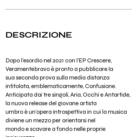
DESCRIZIONE
Dopo l’esordio nel 2021 con l’EP Crescere,
Veramentebravo è pronto a pubblicare la
sua seconda prova sulla media distanza
intitolata, emblematicamente, Confusione.
Anticipata dai tre singoli, Aria, Occhi e Antartide,
la nuova release del giovane artista
umbro è un’opera introspettiva in cui la musica
diviene un mezzo per orientarsi nel
mondo e scavare a fondo nelle proprie