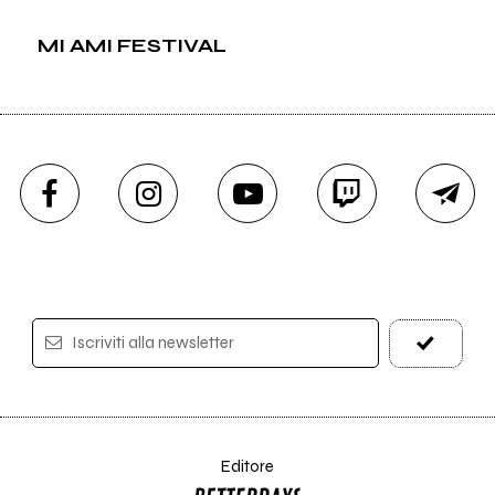
MI AMI FESTIVAL
Iscriviti alla newsletter
Editore