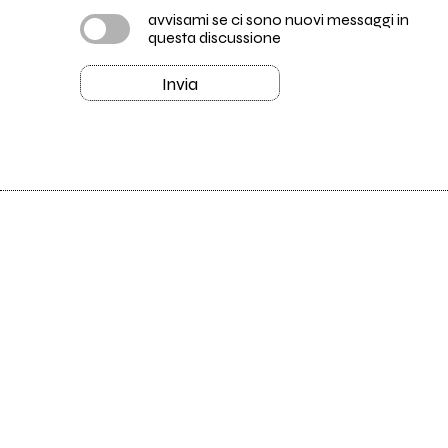
avvisami se ci sono nuovi messaggi in
questa discussione
Invia