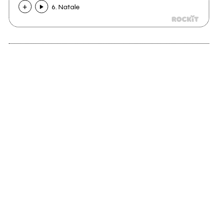
6. Natale