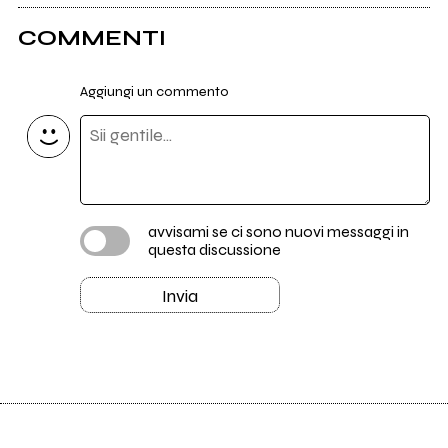
COMMENTI
Aggiungi un commento
avvisami se ci sono nuovi messaggi in
questa discussione
Invia