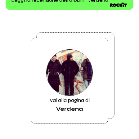
Vai alla pagina di
Verdena