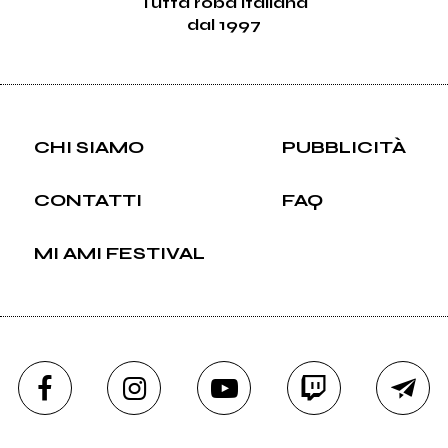
Tutta roba italiana
dal 1997
CHI SIAMO
PUBBLICITÀ
CONTATTI
FAQ
MI AMI FESTIVAL