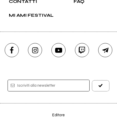
CONTATTI
FAQ
MI AMI FESTIVAL
Iscriviti alla newsletter
Editore