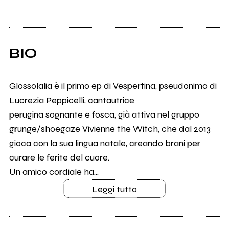
BIO
Glossolalia è il primo ep di Vespertina, pseudonimo di
Lucrezia Peppicelli, cantautrice
perugina sognante e fosca, già attiva nel gruppo
grunge/shoegaze Vivienne the Witch, che dal 2013
gioca con la sua lingua natale, creando brani per
curare le ferite del cuore.
Un amico cordiale ha...
Leggi tutto