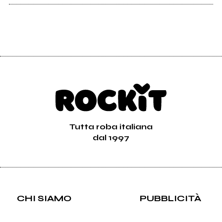
Tutta roba italiana
dal 1997
CHI SIAMO
PUBBLICITÀ