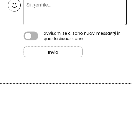
avvisami se ci sono nuovi messaggi in
questa discussione
Invia