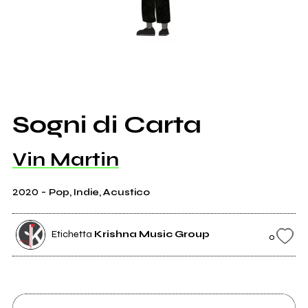
Sogni di Carta
Vin Martin
2020
-
Pop, Indie, Acustico
Etichetta
Krishna Music Group
0