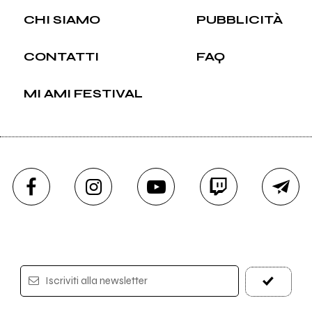
CHI SIAMO
PUBBLICITÀ
CONTATTI
FAQ
MI AMI FESTIVAL
Iscriviti alla newsletter