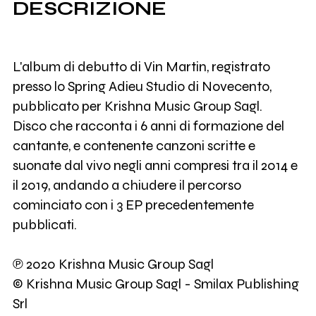
DESCRIZIONE
L'album di debutto di Vin Martin, registrato
presso lo Spring Adieu Studio di Novecento,
pubblicato per Krishna Music Group Sagl.
Disco che racconta i 6 anni di formazione del
cantante, e contenente canzoni scritte e
suonate dal vivo negli anni compresi tra il 2014 e
il 2019, andando a chiudere il percorso
cominciato con i 3 EP precedentemente
pubblicati.
℗ 2020 Krishna Music Group Sagl
© Krishna Music Group Sagl - Smilax Publishing
Srl