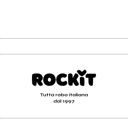
Tutta roba italiana
dal 1997