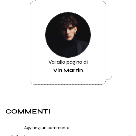
Vai alla pagina di
Vin Martin
COMMENTI
Aggiungi un commento