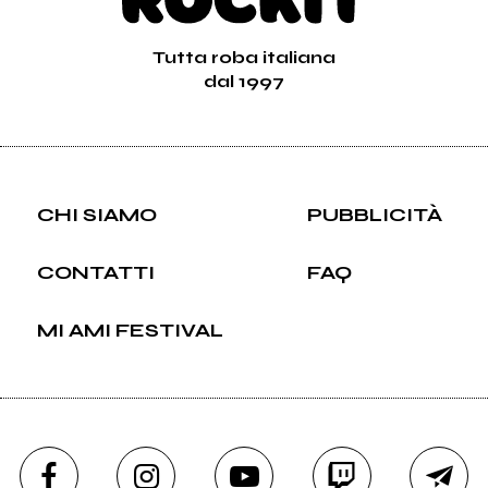
Tutta roba italiana
dal 1997
CHI SIAMO
PUBBLICITÀ
CONTATTI
FAQ
MI AMI FESTIVAL