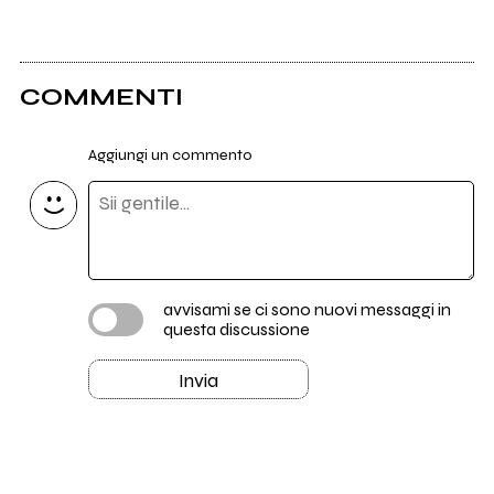
COMMENTI
Aggiungi un commento
avvisami se ci sono nuovi messaggi in
questa discussione
Invia