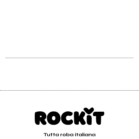
Tutta roba italiana