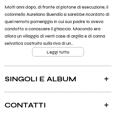
Molti anni dopo, di fronte al plotone di esecuzione, il
colonnello Aureliano Buendía si sarebbe ricordato di
quel remoto pomeriggio in cui suo padre lo aveva
condotto a conoscere il ghiaccio. Macondo era
allora un villaggio di venti case di argilla e di canna
selvatica costruito sulla riva di un...
Leggi tutto
SINGOLI E ALBUM
CONTATTI