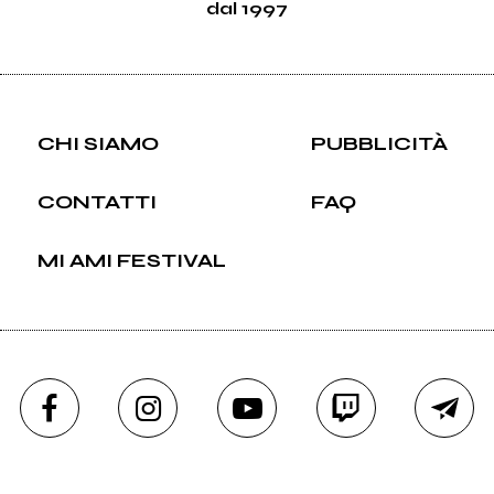
dal 1997
CHI SIAMO
PUBBLICITÀ
CONTATTI
FAQ
MI AMI FESTIVAL