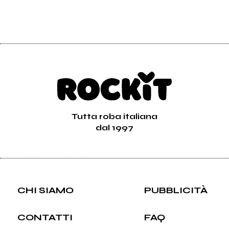
Tutta roba italiana
dal 1997
CHI SIAMO
PUBBLICITÀ
CONTATTI
FAQ