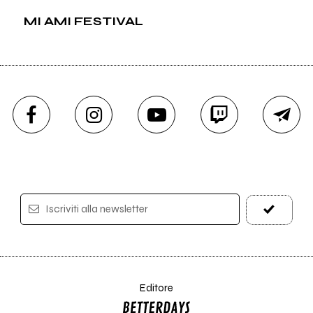
MI AMI FESTIVAL
Iscriviti alla newsletter
Editore