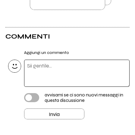
COMMENTI
Aggiungi un commento
avvisami se ci sono nuovi messaggi in
questa discussione
Invia