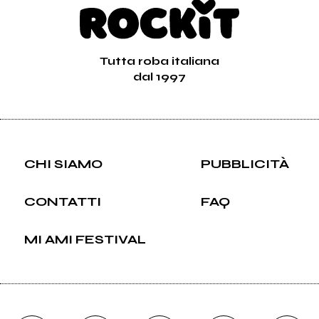
Tutta roba italiana
dal 1997
CHI SIAMO
PUBBLICITÀ
CONTATTI
FAQ
MI AMI FESTIVAL