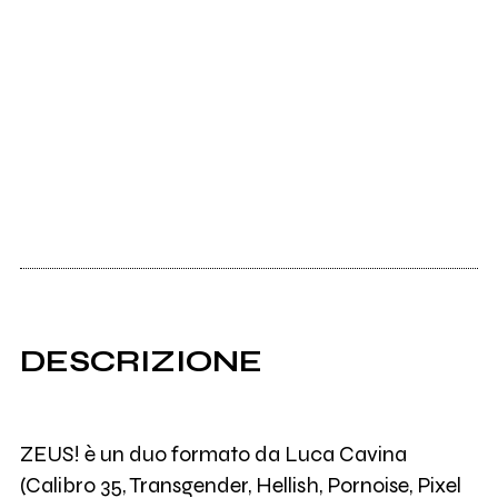
DESCRIZIONE
ZEUS! è un duo formato da Luca Cavina
(Calibro 35, Transgender, Hellish, Pornoise, Pixel