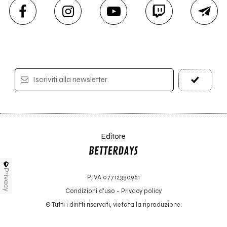
Iscriviti alla newsletter
Editore
Privacy
P.IVA 07712350961
Condizioni d'uso
-
Privacy policy
© Tutti i diritti riservati, vietata la riproduzione.