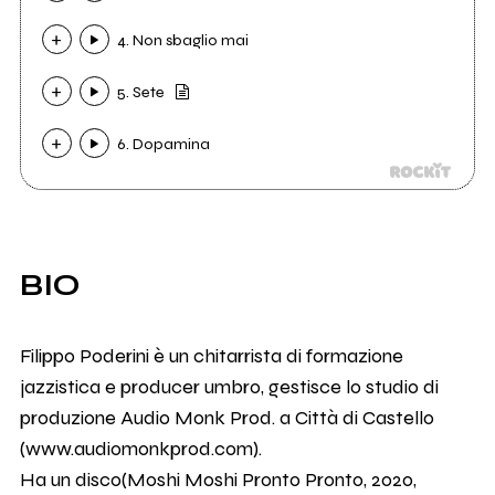
4. Non sbaglio mai
5. Sete
6. Dopamina
BIO
Filippo Poderini è un chitarrista di formazione
jazzistica e producer umbro, gestisce lo studio di
produzione Audio Monk Prod. a Città di Castello
(www.audiomonkprod.com).
Ha un disco(Moshi Moshi Pronto Pronto, 2020,