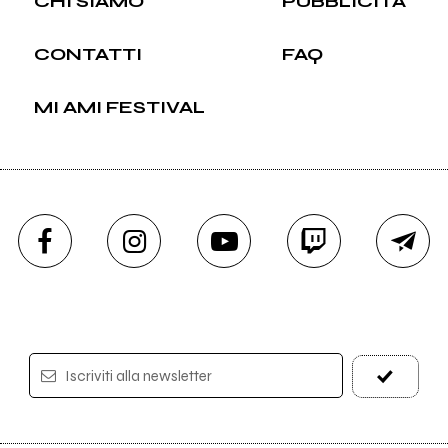
CHI SIAMO
PUBBLICITÀ
CONTATTI
FAQ
MI AMI FESTIVAL
Iscriviti alla newsletter