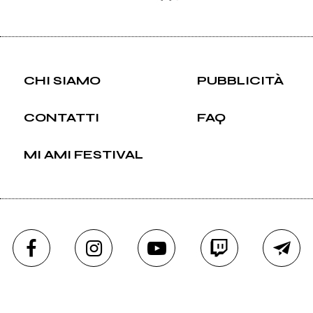
CHI SIAMO
PUBBLICITÀ
CONTATTI
FAQ
MI AMI FESTIVAL