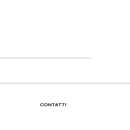
CONTATTI