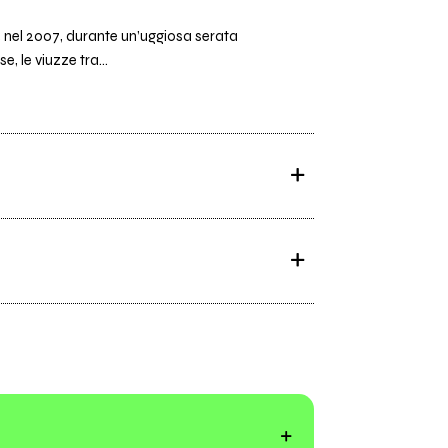
, nel 2007, durante un’uggiosa serata
 le viuzze tra...