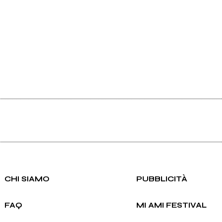
CHI SIAMO
PUBBLICITÀ
FAQ
MI AMI FESTIVAL