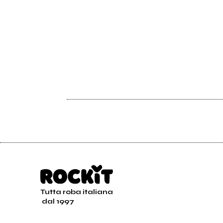
Tutta roba italiana
dal 1997