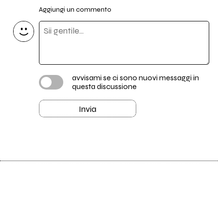
Aggiungi un commento
avvisami se ci sono nuovi messaggi in
questa discussione
Invia