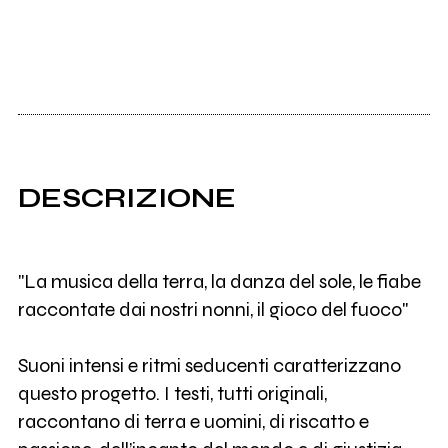
DESCRIZIONE
"La musica della terra, la danza del sole, le fiabe
raccontate dai nostri nonni, il gioco del fuoco"
Suoni intensi e ritmi seducenti caratterizzano
questo progetto. I testi, tutti originali,
raccontano di terra e uomini, di riscatto e