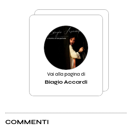
Vai alla pagina di
Biagio Accardi
COMMENTI