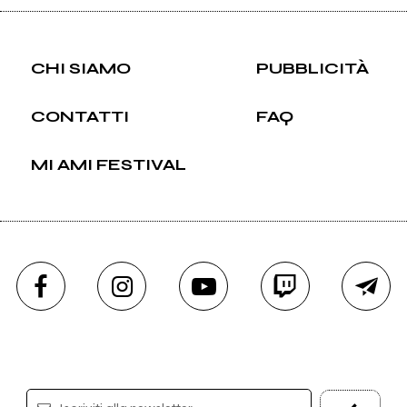
CHI SIAMO
PUBBLICITÀ
CONTATTI
FAQ
MI AMI FESTIVAL