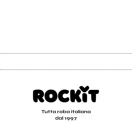
Tutta roba italiana
dal 1997